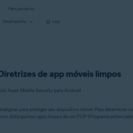
Para parceiros
Desempenho
Loja
Diretrizes de app móveis limpos
id, Avast Mobile Security para Android
malignas para proteger seu dispositivo móvel. Para determinar 
e como distinguimos apps limpos de um PUP (Programa potencialm