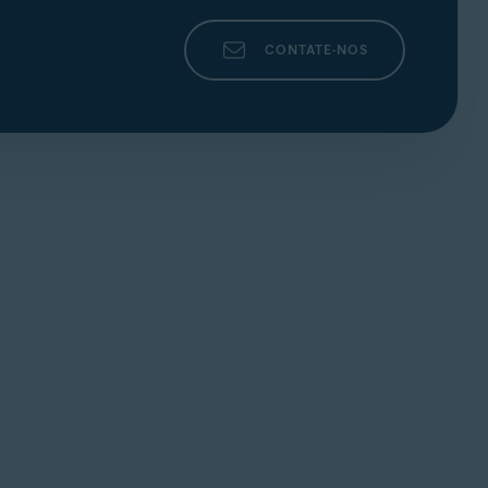
CONTATE-NOS