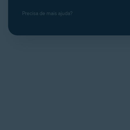
Precisa de mais ajuda?