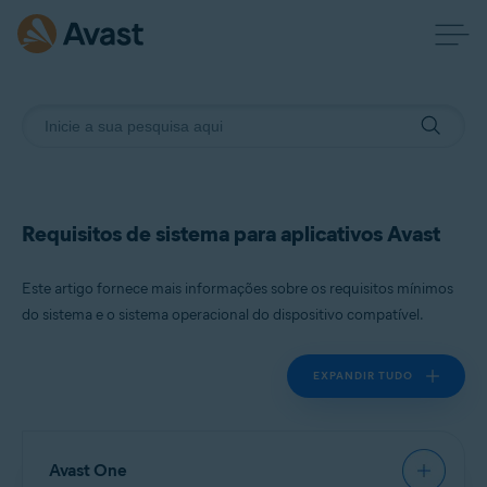
Requisitos de sistema para aplicativos Avast
Este artigo fornece mais informações sobre os requisitos mínimos
do sistema e o sistema operacional do dispositivo compatível.
EXPANDIR TUDO
Avast One