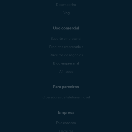
Desempenho
Blog
Uso comercial
Suporte empresarial
Produtos empresariais
Parceiros de negócios
Blog empresarial
Afiliados
Para parceiros
Operadoras de telefonia móvel
Empresa
Fale conosco
Carreiras