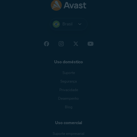
Brasil
Uso doméstico
Suporte
Segurança
Privacidade
Desempenho
Blog
Uso comercial
Suporte empresarial