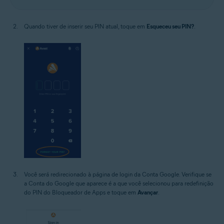
Quando tiver de inserir seu PIN atual, toque em
Esqueceu seu PIN?
.
Você será redirecionado à página de login da Conta Google. Verifique se
a Conta do Google que aparece é a que você selecionou para redefinição
do PIN do Bloqueador de Apps e toque em
Avançar
.