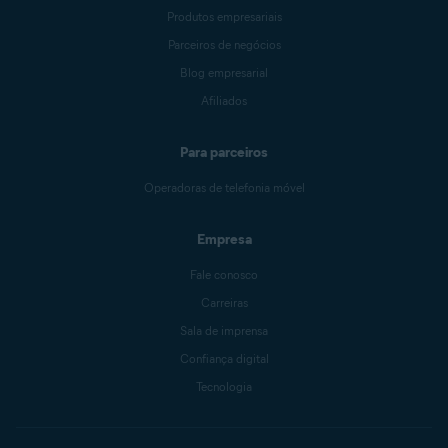
Produtos empresariais
Parceiros de negócios
Blog empresarial
Afiliados
Para parceiros
Operadoras de telefonia móvel
Empresa
Fale conosco
Carreiras
Sala de imprensa
Confiança digital
Tecnologia