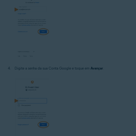
Digite a senha da sua Conta Google e toque em
Avançar
.