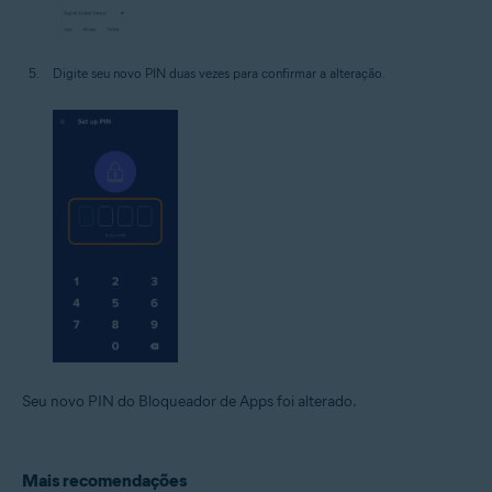
Digite seu novo PIN duas vezes para confirmar a alteração.
Seu novo PIN do Bloqueador de Apps foi alterado.
Mais recomendações