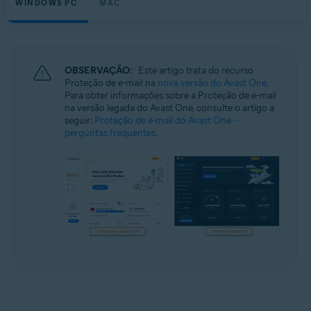
WINDOWS PC
MAC
Windows e macOS
OBSERVAÇÃO:
Este artigo trata do recurso
Proteção de e-mail na
nova versão do Avast One
.
Para obter informações sobre a Proteção de e-mail
na versão legada do Avast One, consulte o artigo a
seguir:
Proteção de e-mail do Avast One -
perguntas frequentes
.