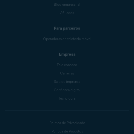
Blog empresarial
Afiliados
Para parceiros
Operadoras de telefonia móvel
Empresa
Fale conosco
Carreiras
Sala de imprensa
Confiança digital
Tecnologia
Política de Privacidade
Política de Produtos