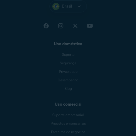
Brasil
Uso doméstico
Suporte
Segurança
Privacidade
Desempenho
Blog
Uso comercial
Suporte empresarial
Produtos empresariais
Parceiros de negócios