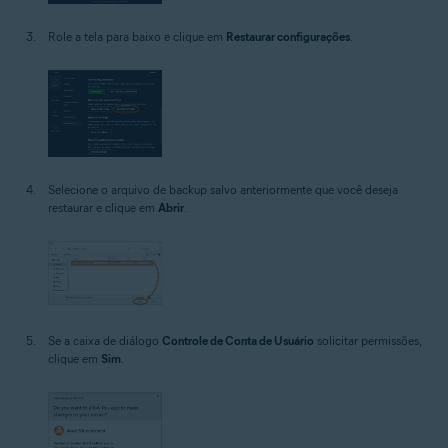
Role a tela para baixo e clique em
Restaurar configurações
.
Selecione o arquivo de backup salvo anteriormente que você deseja
restaurar e clique em
Abrir
.
Se a caixa de diálogo
Controle de Conta de Usuário
solicitar permissões,
clique em
Sim
.