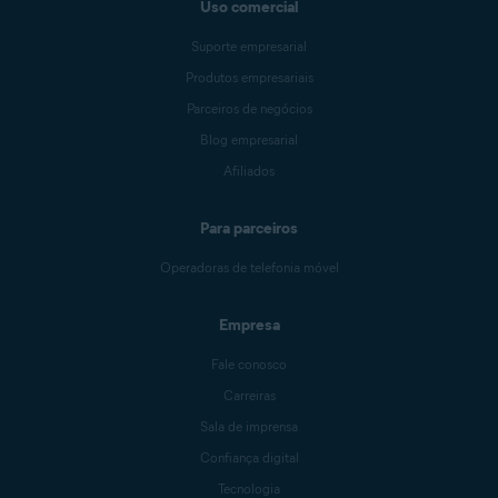
Uso comercial
Suporte empresarial
Produtos empresariais
Parceiros de negócios
Blog empresarial
Afiliados
Para parceiros
Operadoras de telefonia móvel
Empresa
Fale conosco
Carreiras
Sala de imprensa
Confiança digital
Tecnologia