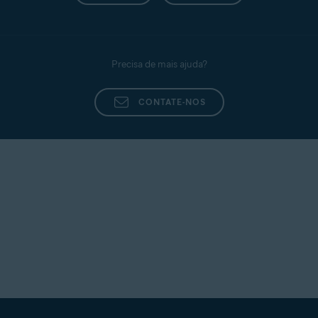
Precisa de mais ajuda?
CONTATE-NOS