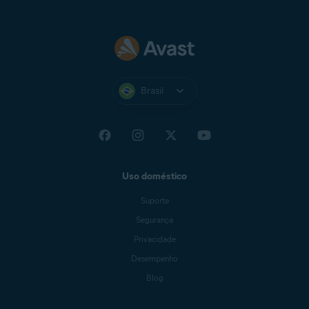
Brasil
Uso doméstico
Suporte
Segurança
Privacidade
Desempenho
Blog