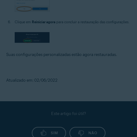
Clique em
Reiniciar agora
para concluir a restauração das configurações.
Suas configurações personalizadas estão agora restauradas.
Atualizado em: 02/06/2022
Este artigo foi útil?
SIM
NÃO