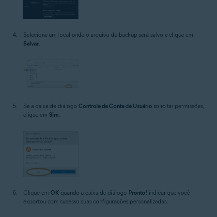
Selecione um local onde o arquivo de backup será salvo e clique em
Salvar
.
Se a caixa de diálogo
Controle de Conta de Usuário
solicitar permissões,
clique em
Sim
.
Clique em
OK
quando a caixa de diálogo
Pronto!
indicar que você
exportou com sucesso suas configurações personalizadas.