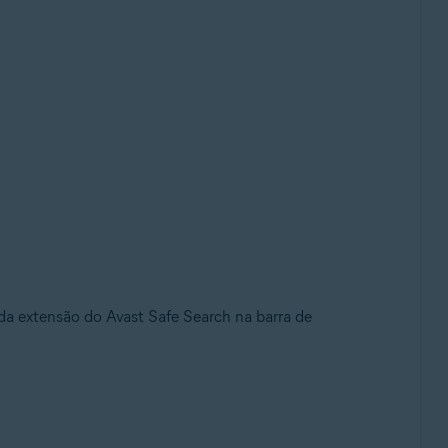
a extensão do Avast Safe Search na barra de