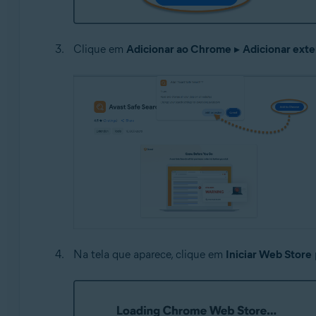
Clique em
Adicionar ao Chrome
▸
Adicionar ext
Na tela que aparece, clique em
Iniciar Web Store