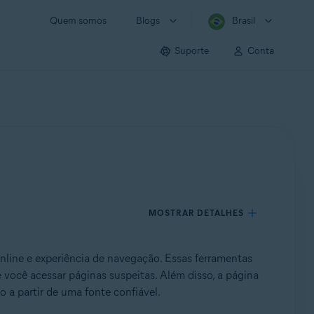
Quem somos
Blogs
Brasil
Suporte
Conta
MOSTRAR DETALHES
nline e experiência de navegação.
Essas ferramentas
 você acessar páginas suspeitas. Além disso, a página
o a partir de uma fonte confiável.