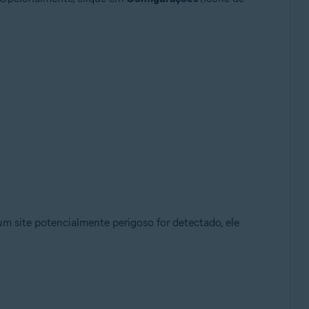
m site potencialmente perigoso for detectado, ele