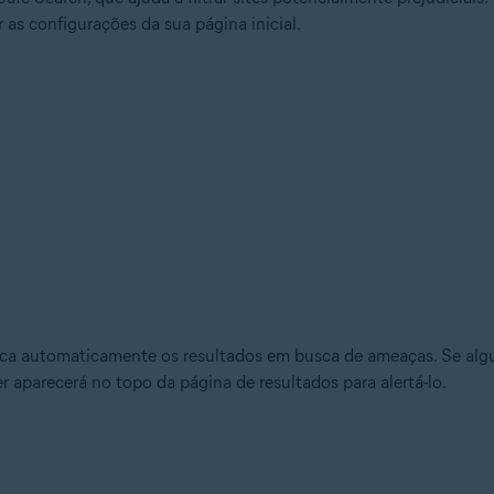
 as configurações da sua página inicial.
fica automaticamente os resultados em busca de ameaças. Se algu
r aparecerá no topo da página de resultados para alertá-lo.