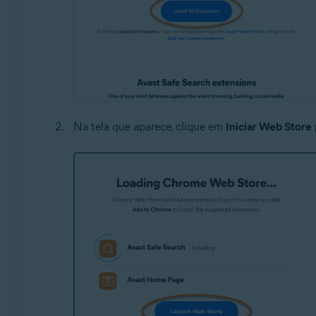
Na tela que aparece, clique em
Iniciar Web Store