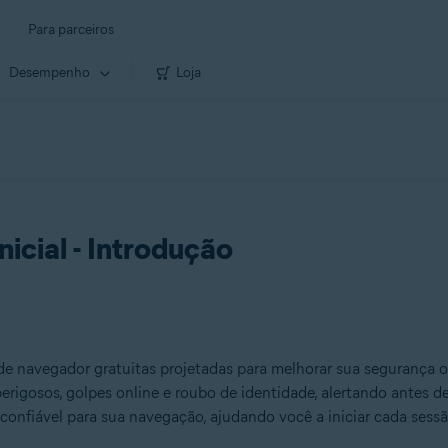
Para parceiros
Desempenho
Loja
nicial - Introdução
e navegador gratuitas projetadas para melhorar sua segurança o
rigosos, golpes online e roubo de identidade, alertando antes de
 confiável para sua navegação, ajudando você a iniciar cada sessã