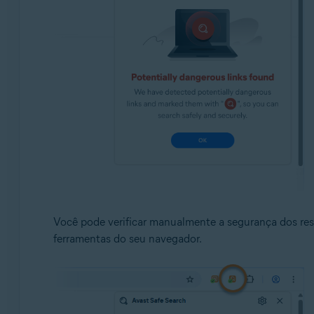
Você pode verificar manualmente a segurança dos res
ferramentas do seu navegador.