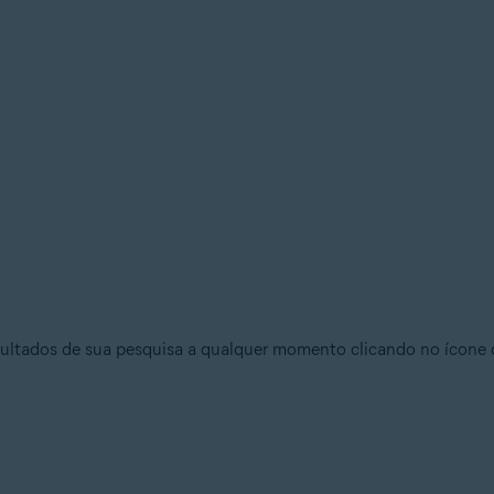
ultados de sua pesquisa a qualquer momento clicando no ícone d