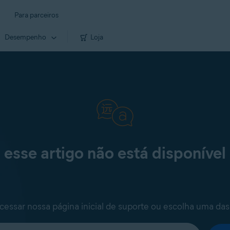
Para parceiros
Desempenho
Loja
 esse artigo não está disponível
cessar nossa página inicial de suporte ou escolha uma das