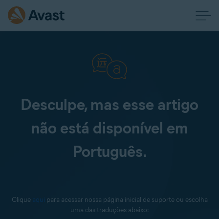
Desculpe, mas esse artigo
não está disponível em
Português.
Clique
aqui
para acessar nossa página inicial de suporte ou escolha
uma das traduções abaixo: