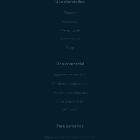
Uso doméstico
Suporte
Segurança
Privacidade
Desempenho
Blog
Uso comercial
Suporte empresarial
Produtos empresariais
Parceiros de negócios
Blog empresarial
Afiliados
Para parceiros
Operadoras de telefonia móvel