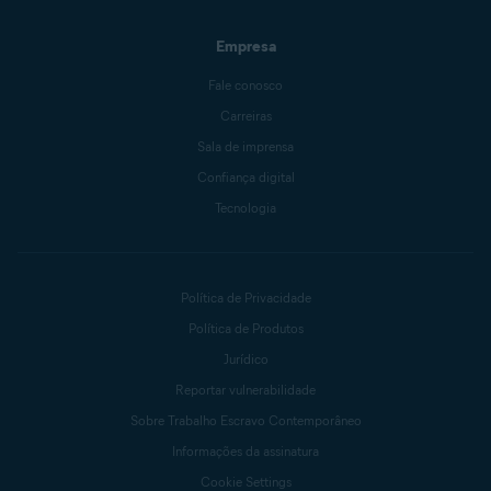
Empresa
Fale conosco
Carreiras
Sala de imprensa
Confiança digital
Tecnologia
Política de Privacidade
Política de Produtos
Jurídico
Reportar vulnerabilidade
Sobre Trabalho Escravo Contemporâneo
Informações da assinatura
Cookie Settings