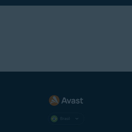
Brasil