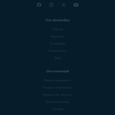
Uso doméstico
Suporte
Segurança
Privacidade
Desempenho
Blog
Uso comercial
Suporte empresarial
Produtos empresariais
Parceiros de negócios
Blog empresarial
Afiliados