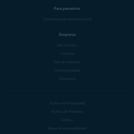
Para parceiros
Operadoras de telefonia móvel
Empresa
Fale conosco
Carreiras
Sala de imprensa
Confiança digital
Tecnologia
Política de Privacidade
Política de Produtos
Jurídico
Reportar vulnerabilidade