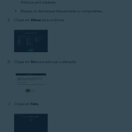
Antivirus será instalada.
Marque ou desmarque manualmente os componentes.
Clique em
Alterar
para confirmar.
Clique em
Sim
para autorizar a alteração.
Clique em
Feito
.