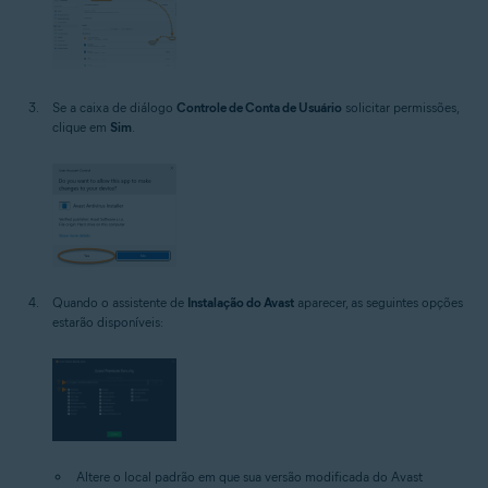
Se a caixa de diálogo
Controle de Conta de Usuário
solicitar permissões,
clique em
Sim
.
Quando o assistente de
Instalação do Avast
aparecer, as seguintes opções
estarão disponíveis:
Altere o local padrão em que sua versão modificada do Avast