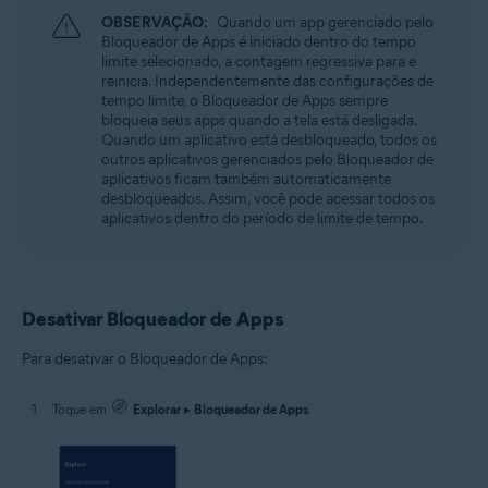
OBSERVAÇÃO:
Quando um app gerenciado pelo
Bloqueador de Apps é iniciado dentro do tempo
limite selecionado, a contagem regressiva para e
reinicia. Independentemente das configurações de
tempo limite, o Bloqueador de Apps sempre
bloqueia seus apps quando a tela está desligada.
Quando um aplicativo está desbloqueado, todos os
outros aplicativos gerenciados pelo Bloqueador de
aplicativos ficam também automaticamente
desbloqueados. Assim, você pode acessar todos os
aplicativos dentro do período de limite de tempo.
Desativar Bloqueador de Apps
Para desativar o Bloqueador de Apps:
Toque em
Explorar
▸
Bloqueador de Apps
.