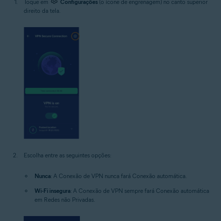
Toque em
Configurações
(o ícone de engrenagem) no canto superior
direito da tela.
Escolha entre as seguintes opções:
Nunca
: A Conexão de VPN nunca fará Conexão automática.
Wi-Fi insegura
: A Conexão de VPN sempre fará Conexão automática
em Redes não Privadas.