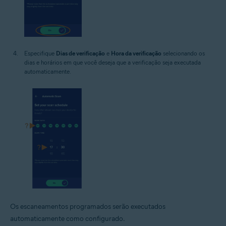
Especifique
Dias de verificação
e
Hora da verificação
selecionando os
dias e horários em que você deseja que a verificação seja executada
automaticamente.
Os escaneamentos programados serão executados
automaticamente como configurado.