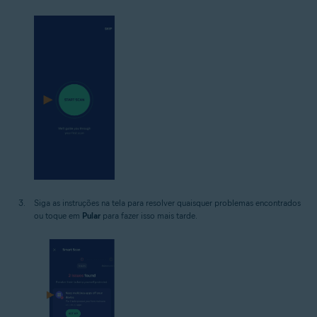
Siga as instruções na tela para resolver quaisquer problemas encontrados
ou toque em
Pular
para fazer isso mais tarde.