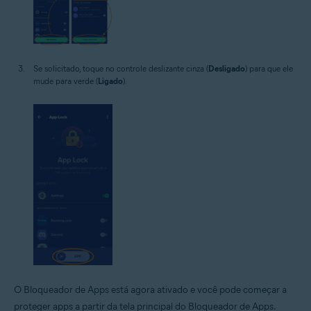
Se solicitado, toque no controle deslizante cinza (
Desligado
) para que ele
mude para verde (
Ligado
).
O Bloqueador de Apps está agora ativado e você pode começar a
proteger apps a partir da tela principal do Bloqueador de Apps.