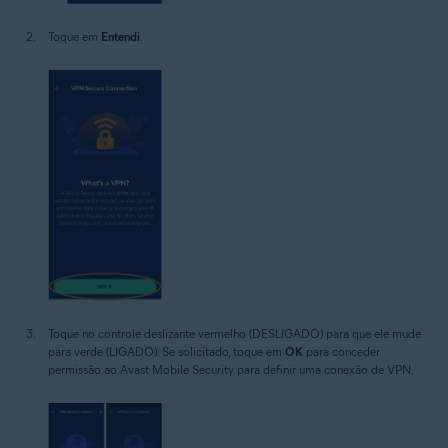
Toque em
Entendi
.
Toque no controle deslizante vermelho (DESLIGADO) para que ele mude
para verde (LIGADO). Se solicitado, toque em
OK
para conceder
permissão ao Avast Mobile Security para definir uma conexão de VPN.