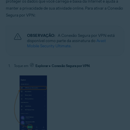
proteger os dados que você carrega e baixa da Internet e ajuda a
manter a privacidade de sua atividade online. Para ativar a Conexão
Segura por VPN:
OBSERVAÇÃO:
A Conexão Segura por VPN está
disponível como parte da assinatura do
Avast
Mobile Security Ultimate
.
Toque em
Explorar
▸
Conexão Segura por VPN
.