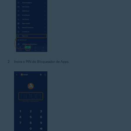
Insira o PIN do Bloqueador de Apps.