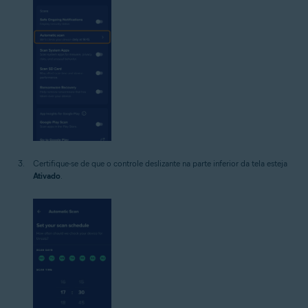
Certifique-se de que o controle deslizante na parte inferior da tela esteja
Ativado
.