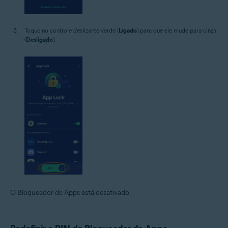
Toque no controle deslizante verde (
Ligado
) para que ele mude para cinza
(
Desligado
).
O Bloqueador de Apps está desativado.