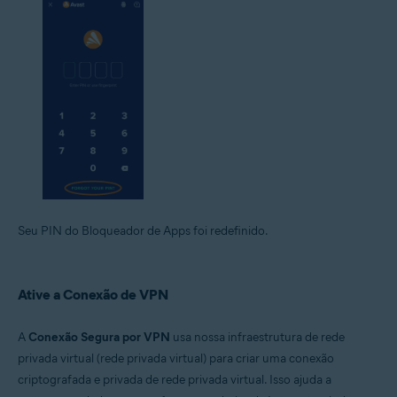
Seu PIN do Bloqueador de Apps foi redefinido.
Ative a Conexão de VPN
A
Conexão Segura por VPN
usa nossa infraestrutura de rede
privada virtual (rede privada virtual) para criar uma conexão
criptografada e privada de rede privada virtual. Isso ajuda a