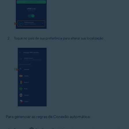
Toque no país de sua preferência para alterar sua localização.
Para gerenciar as regras de Conexão automática: