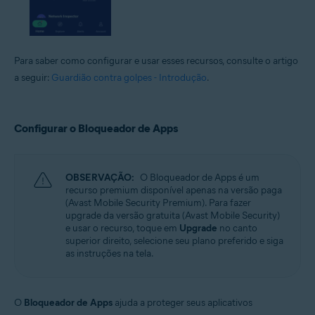
Para saber como configurar e usar esses recursos, consulte o artigo
a seguir:
Guardião contra golpes - Introdução
.
Configurar o Bloqueador de Apps
OBSERVAÇÃO:
O Bloqueador de Apps é um
recurso premium disponível apenas na versão paga
(Avast Mobile Security Premium). Para fazer
upgrade da versão gratuita (Avast Mobile Security)
e usar o recurso, toque em
Upgrade
no canto
superior direito, selecione seu plano preferido e siga
as instruções na tela.
O
Bloqueador de Apps
ajuda a proteger seus aplicativos