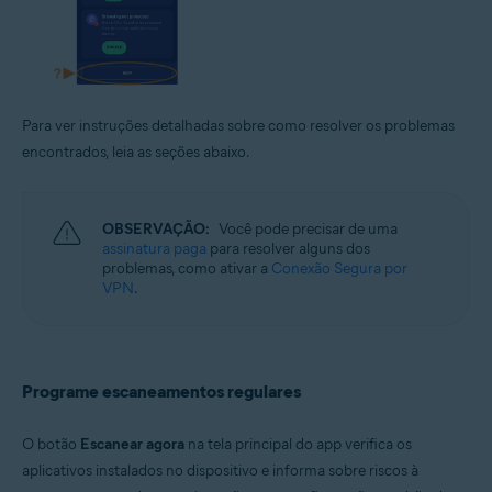
Para ver instruções detalhadas sobre como resolver os problemas
encontrados, leia as seções abaixo.
OBSERVAÇÃO:
Você pode precisar de uma
assinatura paga
para resolver alguns dos
problemas, como ativar a
Conexão Segura por
VPN
.
Programe escaneamentos regulares
O botão
Escanear agora
na tela principal do app verifica os
aplicativos instalados no dispositivo e informa sobre riscos à