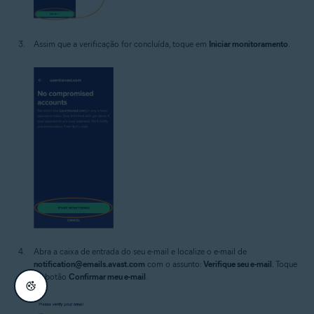
Assim que a verificação for concluída, toque em
Iniciar monitoramento
.
Abra a caixa de entrada do seu e-mail e localize o e-mail de
notification@emails.avast.com
com o assunto:
Verifique seu e-mail
. Toque
no botão
Confirmar meu e-mail
.