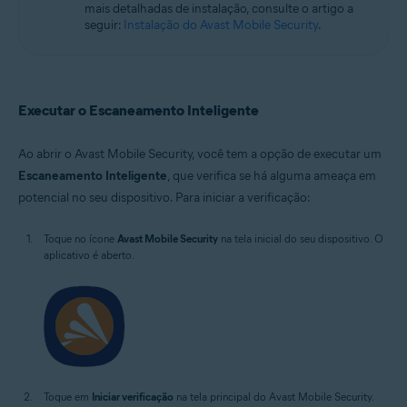
mais detalhadas de instalação, consulte o artigo a
seguir:
Instalação do Avast Mobile Security
.
Executar o Escaneamento Inteligente
Ao abrir o Avast Mobile Security, você tem a opção de executar um
Escaneamento Inteligente
, que verifica se há alguma ameaça em
potencial no seu dispositivo. Para iniciar a verificação:
Toque no ícone
Avast Mobile Security
na tela inicial do seu dispositivo. O
aplicativo é aberto.
Toque em
Iniciar verificação
na tela principal do Avast Mobile Security.