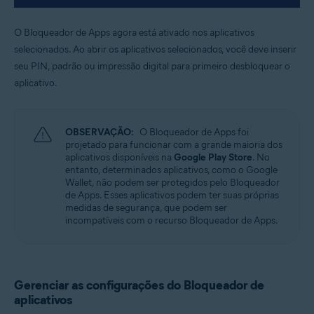
O Bloqueador de Apps agora está ativado nos aplicativos
selecionados. Ao abrir os aplicativos selecionados, você deve inserir
seu PIN, padrão ou impressão digital para primeiro desbloquear o
aplicativo.
OBSERVAÇÃO:
O Bloqueador de Apps foi
projetado para funcionar com a grande maioria dos
aplicativos disponíveis na
Google Play Store
. No
entanto, determinados aplicativos, como o Google
Wallet, não podem ser protegidos pelo Bloqueador
de Apps. Esses aplicativos podem ter suas próprias
medidas de segurança, que podem ser
incompatíveis com o recurso Bloqueador de Apps.
Gerenciar as configurações do Bloqueador de
aplicativos