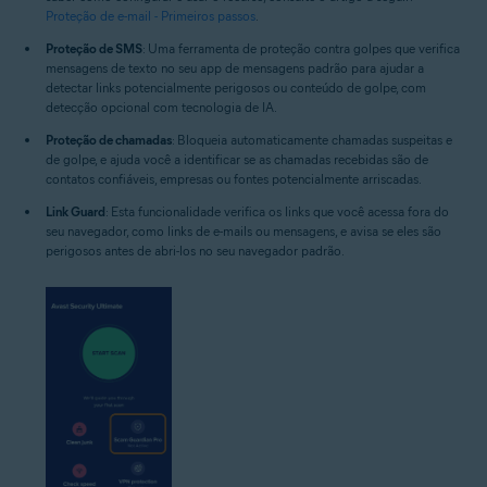
Proteção de e-mail - Primeiros passos
.
Proteção de SMS
: Uma ferramenta de proteção contra golpes que verifica
mensagens de texto no seu app de mensagens padrão para ajudar a
detectar links potencialmente perigosos ou conteúdo de golpe, com
detecção opcional com tecnologia de IA.
Proteção de chamadas
: Bloqueia automaticamente chamadas suspeitas e
de golpe, e ajuda você a identificar se as chamadas recebidas são de
contatos confiáveis, empresas ou fontes potencialmente arriscadas.
Link Guard
: Esta funcionalidade verifica os links que você acessa fora do
seu navegador, como links de e-mails ou mensagens, e avisa se eles são
perigosos antes de abri-los no seu navegador padrão.