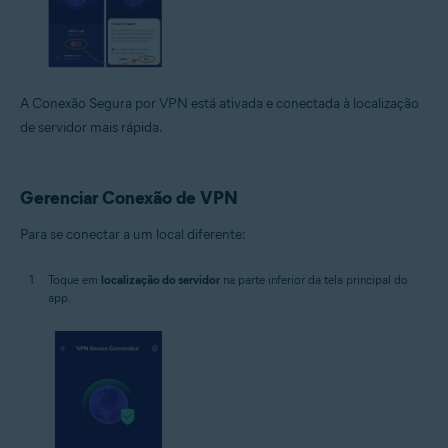
A Conexão Segura por VPN está ativada e conectada à localização
de servidor mais rápida.
Gerenciar Conexão de VPN
Para se conectar a um local diferente:
Toque em
localização do servidor
na parte inferior da tela principal do
app.