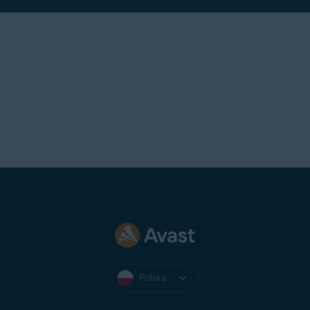
Polska