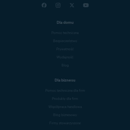
Dla domu
Pomoc techniczna
Bezpieczeństwo
Prywatność
Wydajność
Blog
Dla biznesu
Pomoc techniczna dla firm
Produkty dla firm
Współpraca handlowa
Blog biznesowy
Firmy stowarzyszone