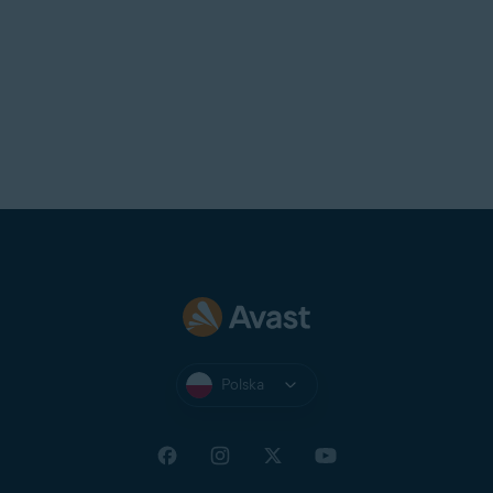
Polska