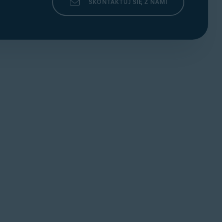
SKONTAKTUJ SIĘ Z NAMI