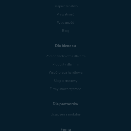
Bezpieczeństwo
Prywatność
Wydajność
Blog
Dla biznesu
Pomoc techniczna dla firm
Produkty dla firm
Współpraca handlowa
Blog biznesowy
Firmy stowarzyszone
Dla partnerów
Urządzenia mobilne
Firma