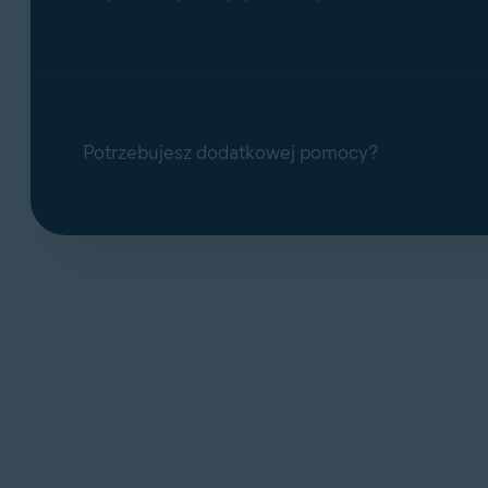
Potrzebujesz dodatkowej pomocy?