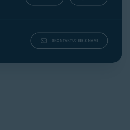
SKONTAKTUJ SIĘ Z NAMI