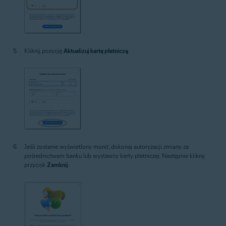
Kliknij pozycję
Aktualizuj kartę płatniczą
.
Jeśli zostanie wyświetlony monit, dokonaj autoryzacji zmiany za
pośrednictwem banku lub wystawcy karty płatniczej. Następnie kliknij
przycisk
Zamknij
.