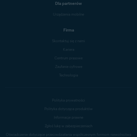
Dla partnerów
Urządzenia mobilne
Firma
Skontaktuj się z nami
Kariera
Centrum prasowe
Zaufanie cyfrowe
Technologia
Polityka prywatności
Polityka dotycząca produktów
Informacje prawne
Zgłoś lukę w zabezpieczeniach
Oświadczenie dotyczące przeciwdziałania współczesnym formom niewolnictwa