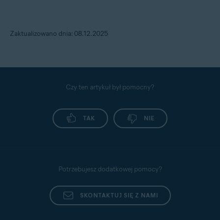
Zaktualizowano dnia: 08.12.2025
Czy ten artykuł był pomocny?
TAK
NIE
Potrzebujesz dodatkowej pomocy?
SKONTAKTUJ SIĘ Z NAMI