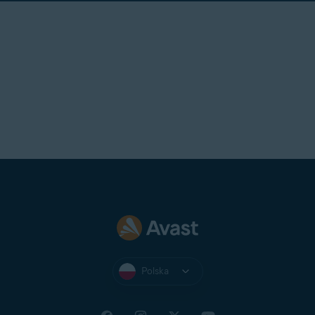
Polska