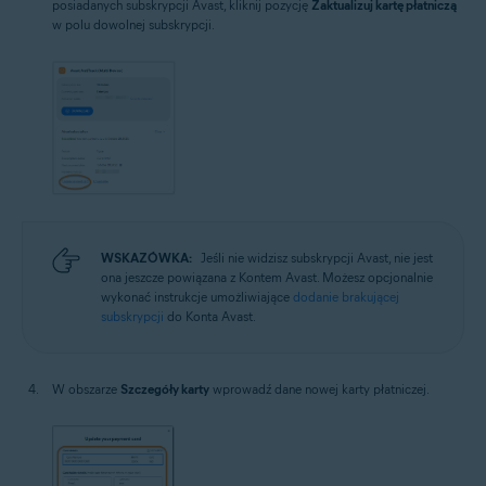
posiadanych subskrypcji Avast, kliknij pozycję
Zaktualizuj kartę płatniczą
w polu dowolnej subskrypcji.
WSKAZÓWKA:
Jeśli nie widzisz subskrypcji Avast, nie jest
ona jeszcze powiązana z Kontem Avast. Możesz opcjonalnie
wykonać instrukcje umożliwiające
dodanie brakującej
subskrypcji
do Konta Avast.
W obszarze
Szczegóły karty
wprowadź dane nowej karty płatniczej.