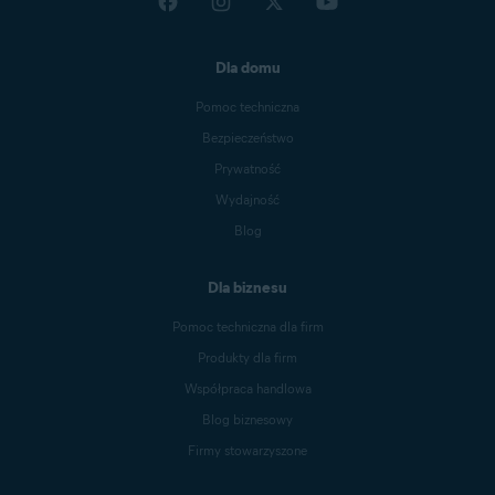
Dla domu
Pomoc techniczna
Bezpieczeństwo
Prywatność
Wydajność
Blog
Dla biznesu
Pomoc techniczna dla firm
Produkty dla firm
Współpraca handlowa
Blog biznesowy
Firmy stowarzyszone