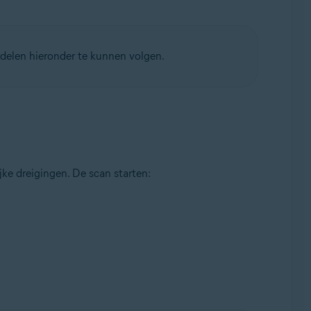
delen hieronder te kunnen volgen.
jke dreigingen. De scan starten: