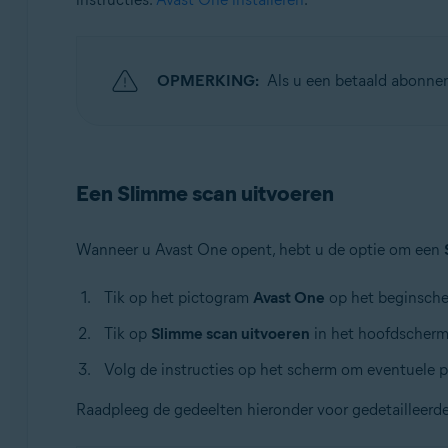
OPMERKING:
Als u een betaald abonne
Een Slimme scan uitvoeren
Wanneer u Avast One opent, hebt u de optie om een
Tik op het pictogram
Avast One
op het beginsche
Tik op
Slimme scan uitvoeren
in het hoofdscherm
Volg de instructies op het scherm om eventuele p
Raadpleeg de gedeelten hieronder voor gedetailleerd