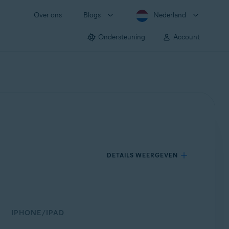
Over ons
Blogs
Nederland
Ondersteuning
Account
DETAILS WEERGEVEN
IPHONE/IPAD