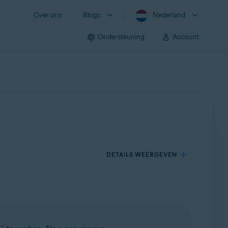
Over ons
Blogs
Nederland
Ondersteuning
Account
DETAILS WEERGEVEN