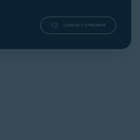
CONTACT OPNEMEN