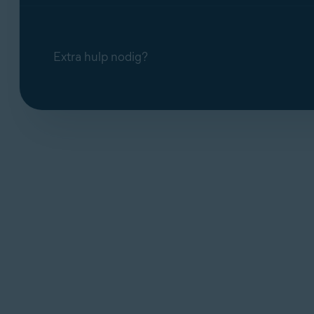
Extra hulp nodig?