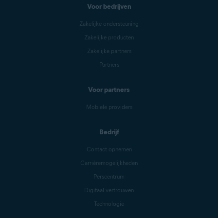
Voor bedrijven
Zakelijke ondersteuning
Zakelijke producten
Zakelijke partners
Partners
Voor partners
Mobiele providers
Bedrijf
Contact opnemen
Carrièremogelijkheden
Perscentrum
Digitaal vertrouwen
Technologie