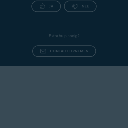
JA
NEE
Extra hulp nodig?
CONTACT OPNEMEN