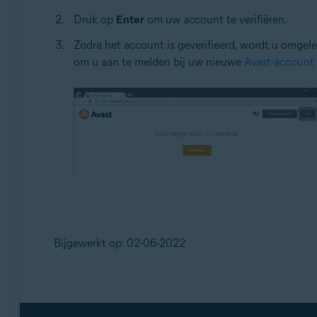
Druk op
Enter
om uw account te verifiëren.
Zodra het account is geverifieerd, wordt u omgel
om u aan te melden bij uw nieuwe
Avast-account
Bijgewerkt op: 02-06-2022