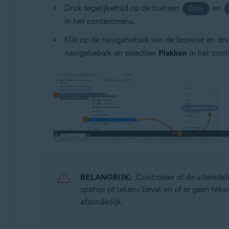
Druk tegelijkertijd op de toetsen
en
Ctrl
in het contextmenu.
Klik op de navigatiebalk van de browser en dru
navigatiebalk en selecteer
Plakken
in het con
BELANGRIJK:
Controleer of de uiteindel
spaties of tekens bevat en of er geen teke
afzonderlijk.