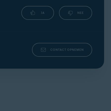
JA
NEE
CONTACT OPNEMEN