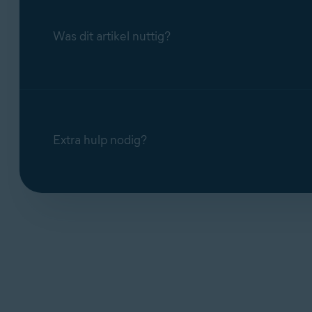
Was dit artikel nuttig?
Extra hulp nodig?