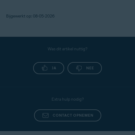
Bijgewerkt op: 08-05-2026
Was dit artikel nuttig?
JA
NEE
Extra hulp nodig?
CONTACT OPNEMEN