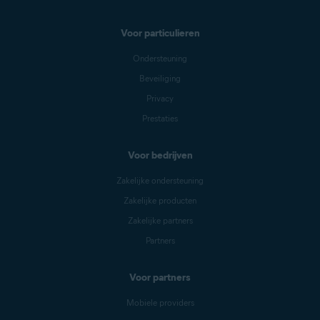
Voor particulieren
Ondersteuning
Beveiliging
Privacy
Prestaties
Voor bedrijven
Zakelijke ondersteuning
Zakelijke producten
Zakelijke partners
Partners
Voor partners
Mobiele providers