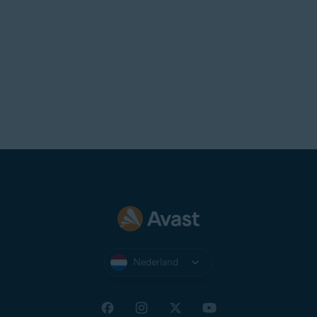
Nederland