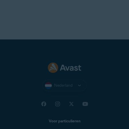
Nederland
Voor particulieren