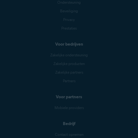
Ondersteuning
Beveiliging
Privacy
Prestaties
Voor bedrijven
Zakelijke ondersteuning
Zakelijke producten
Zakelijke partners
Partners
Voor partners
Mobiele providers
Bedrijf
Contact opnemen