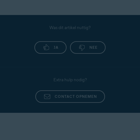
Was dit artikel nuttig?
JA
NEE
Extra hulp nodig?
CONTACT OPNEMEN