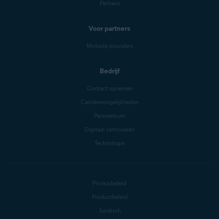
Partners
Voor partners
Mobiele providers
Bedrijf
Contact opnemen
Carrièremogelijkheden
Perscentrum
Digitaal vertrouwen
Technologie
Privacybeleid
Productbeleid
Juridisch