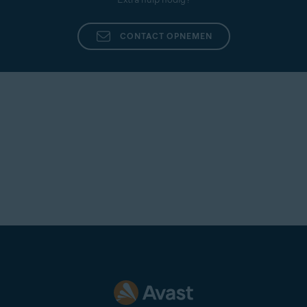
CONTACT OPNEMEN