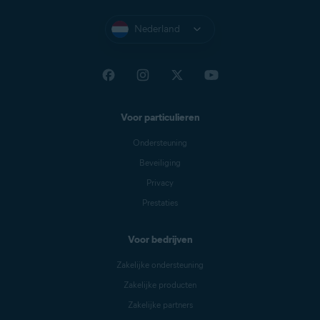
Nederland
Voor particulieren
Ondersteuning
Beveiliging
Privacy
Prestaties
Voor bedrijven
Zakelijke ondersteuning
Zakelijke producten
Zakelijke partners