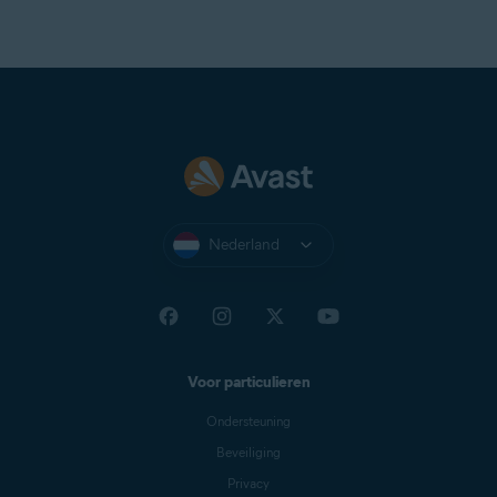
Nederland
Voor particulieren
Ondersteuning
Beveiliging
Privacy