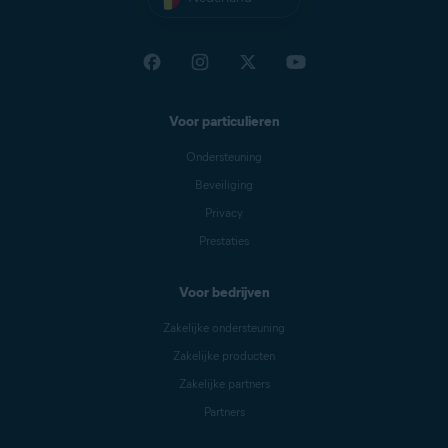
Voor particulieren
Ondersteuning
Beveiliging
Privacy
Prestaties
Voor bedrijven
Zakelijke ondersteuning
Zakelijke producten
Zakelijke partners
Partners