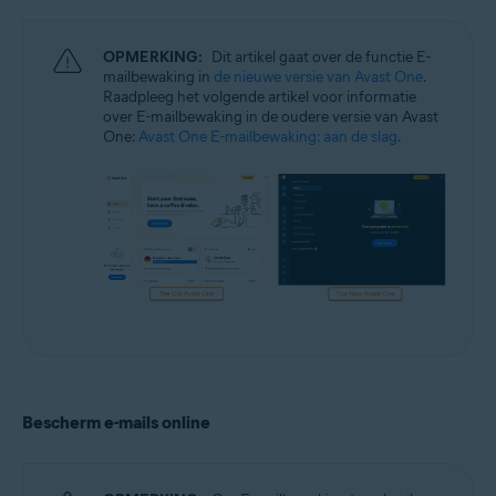
Windows en macOS
OPMERKING:
Dit artikel gaat over de functie E-
mailbewaking in
de nieuwe versie van Avast One
.
Raadpleeg het volgende artikel voor informatie
over E-mailbewaking in de oudere versie van Avast
One:
Avast One E-mailbewaking: aan de slag
.
Bescherm e-mails online