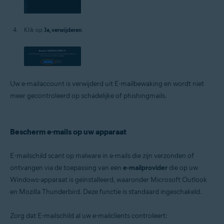
Klik op
Ja, verwijderen
.
Uw e-mailaccount is verwijderd uit E-mailbewaking en wordt niet
meer gecontroleerd op schadelijke of phishingmails.
Bescherm e-mails op uw apparaat
E-mailschild scant op malware in e-mails die zijn verzonden of
ontvangen via de toepassing van een
e-mailprovider
die op uw
Windows-apparaat is geïnstalleerd, waaronder Microsoft Outlook
en Mozilla Thunderbird. Deze functie is standaard ingeschakeld.
Zorg dat E-mailschild al uw e-mailclients controleert: