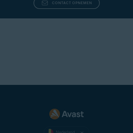
CONTACT OPNEMEN
Nederland