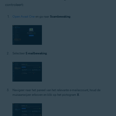
controleert:
Open Avast One
en ga naar
Scambewaking
.
Selecteer
E-mailbewaking
.
Navigeer naar het paneel van het relevante e-mailaccount, houd de
muisaanwijzer erboven en klik op het pictogram
X
.