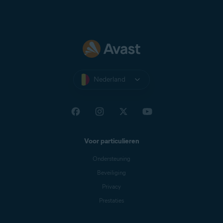
Nederland
Voor particulieren
Ondersteuning
Beveiliging
Privacy
Prestaties