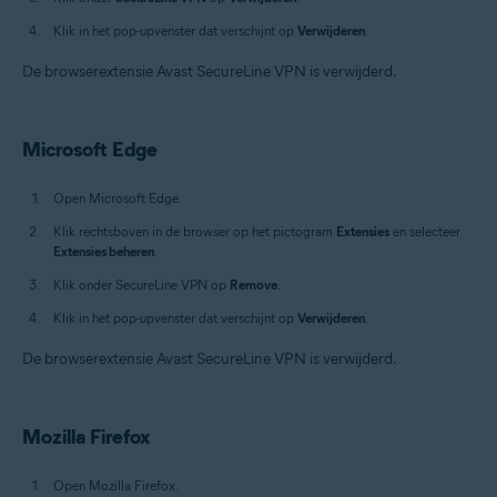
Klik in het pop-upvenster dat verschijnt op
Verwijderen
.
De browserextensie Avast SecureLine VPN is verwijderd.
Microsoft Edge
Open Microsoft Edge.
Klik rechtsboven in de browser op het pictogram
Extensies
en selecteer
Extensies beheren
.
Klik onder SecureLine VPN op
Remove
.
Klik in het pop-upvenster dat verschijnt op
Verwijderen
.
De browserextensie Avast SecureLine VPN is verwijderd.
Mozilla Firefox
Open Mozilla Firefox.