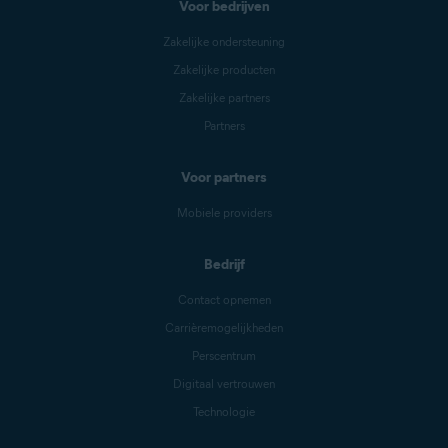
Voor bedrijven
Zakelijke ondersteuning
Zakelijke producten
Zakelijke partners
Partners
Voor partners
Mobiele providers
Bedrijf
Contact opnemen
Carrièremogelijkheden
Perscentrum
Digitaal vertrouwen
Technologie