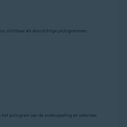
 nu zichtbaar als doorzichtige pictogrammen.
het pictogram van de snelkoppeling en selecteer