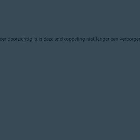
er doorzichtig is, is deze snelkoppeling niet langer een verborge