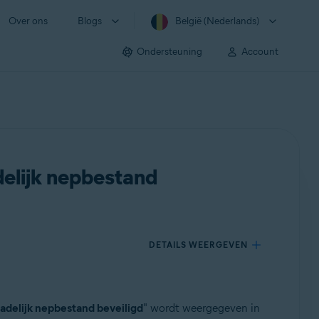
Over ons
Blogs
België (Nederlands)
Ondersteuning
Account
elijk nepbestand
DETAILS WEERGEVEN
adelijk nepbestand beveiligd
" wordt weergegeven in