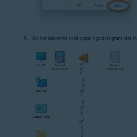
Als het relevante snelkoppelingspictogram niet me