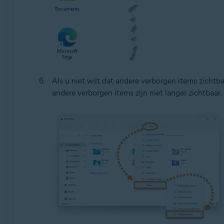
Als u niet wilt dat andere verborgen items zichtba
andere verborgen items zijn niet langer zichtbaar.