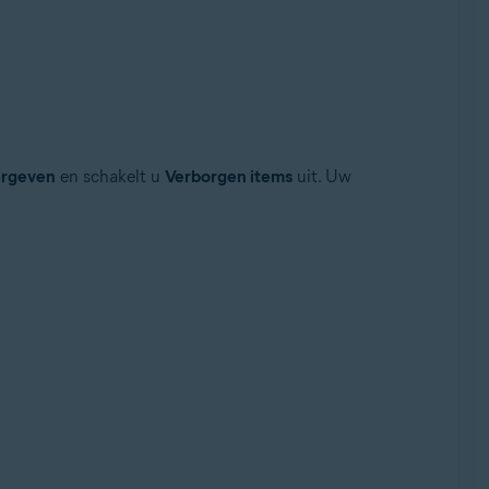
rgeven
en schakelt u
Verborgen items
uit. Uw