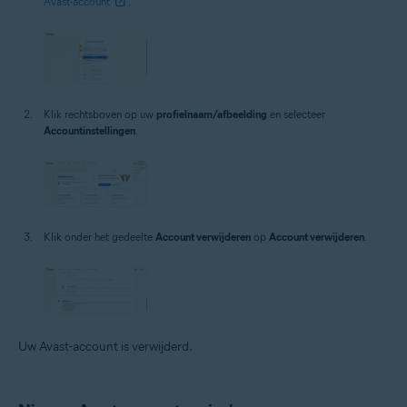
Avast-account
.
Klik rechtsboven op uw
profielnaam/afbeelding
en selecteer
Accountinstellingen
.
Klik onder het gedeelte
Account verwijderen
op
Account verwijderen
.
Uw Avast-account is verwijderd.