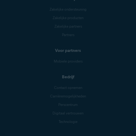
Zakelijke ondersteuning
Zakelijke producten
Zakelijke partners
Partners
Voor partners
Mobiele providers
Bedrijf
Contact opnemen
Carrièremogelijkheden
Perscentrum
Digitaal vertrouwen
Technologie