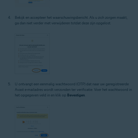
Bekijk en accepteer het waarschuwingsbericht. Als u zich zorgen maakt,
ga dan niet verder met verwijderen totdat deze zijn opgelost.
U ontvangt een eenmalig wachtwoord (OTP) dat naar uw geregistreerde
Avast e-mailadres wordt verzonden ter verificatie. Voer het wachtwoord in
het opgegeven veld in en klik op
Bevestigen
.