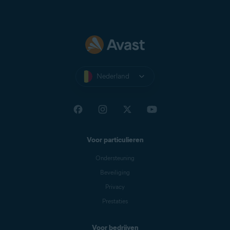
Nederland
Voor particulieren
Ondersteuning
Beveiliging
Privacy
Prestaties
Voor bedrijven