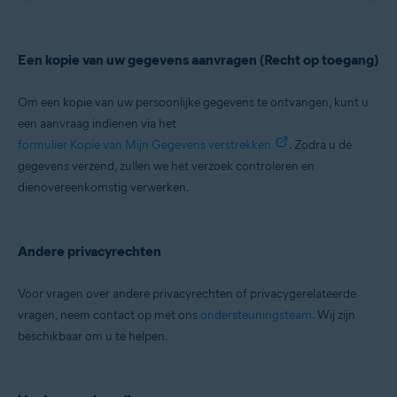
Een kopie van uw gegevens aanvragen (Recht op toegang)
Om een kopie van uw persoonlijke gegevens te ontvangen, kunt u
een aanvraag indienen via het
formulier Kopie van Mijn Gegevens verstrekken
. Zodra u de
gegevens verzend, zullen we het verzoek controleren en
dienovereenkomstig verwerken.
Andere privacyrechten
Voor vragen over andere privacyrechten of privacygerelateerde
vragen, neem contact op met ons
ondersteuningsteam
. Wij zijn
beschikbaar om u te helpen.