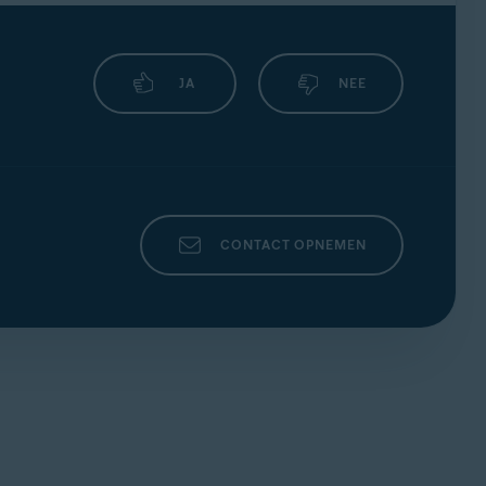
JA
NEE
CONTACT OPNEMEN