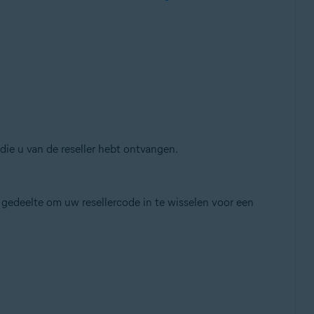
ie u van de reseller hebt ontvangen.
 gedeelte om uw resellercode in te wisselen voor een