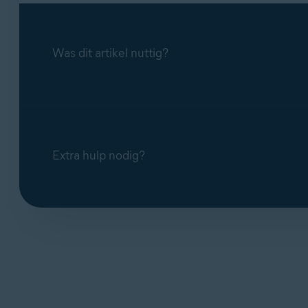
Was dit artikel nuttig?
Extra hulp nodig?