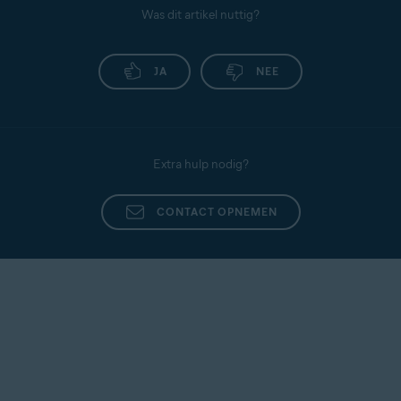
Was dit artikel nuttig?
JA
NEE
Extra hulp nodig?
CONTACT OPNEMEN