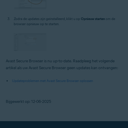
Zodra de updates zijn geïnstalleerd, klikt u op
Opnieuw starten
om de
browser opnieuw op te starten.
Avast Secure Browser is nu up-to-date. Raadpleeg het volgende
artikel als uw Avast Secure Browser geen updates kan ontvangen:
Updateproblemen met Avast Secure Browser oplossen
Bijgewerkt op: 12-06-2025