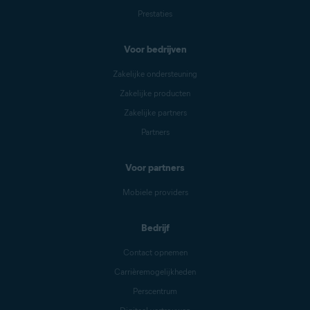
Prestaties
Voor bedrijven
Zakelijke ondersteuning
Zakelijke producten
Zakelijke partners
Partners
Voor partners
Mobiele providers
Bedrijf
Contact opnemen
Carrièremogelijkheden
Perscentrum