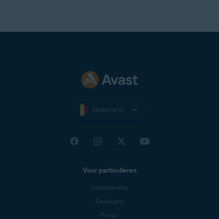
Nederland
Voor particulieren
Ondersteuning
Beveiliging
Privacy