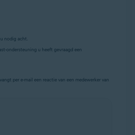
 u nodig acht.
vast-ondersteuning u heeft gevraagd een
vangt per e-mail een reactie van een medewerker van