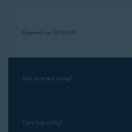
Bijgewerkt op: 24-12-2025
Was dit artikel nuttig?
Extra hulp nodig?