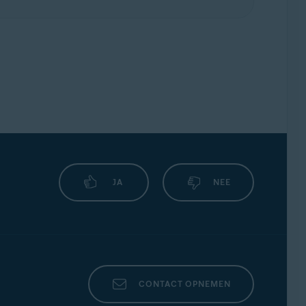
JA
NEE
CONTACT OPNEMEN