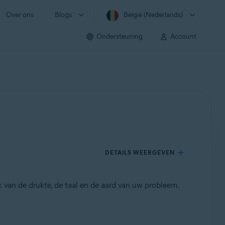
Over ons
Blogs
België (Nederlands)
Ondersteuning
Account
DETAILS WEERGEVEN
 van de drukte, de taal en de aard van uw probleem.