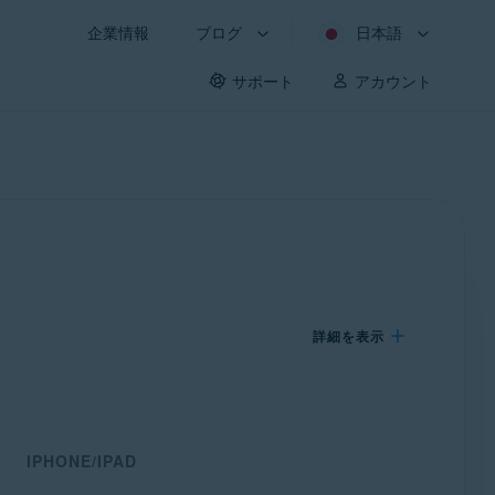
企業情報
ブログ
日本語
サポート
アカウント
詳細を表示
IPHONE/IPAD