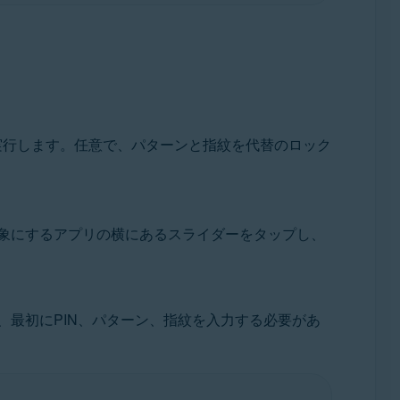
を実行します。任意で、パターンと指紋を代替のロック
象にするアプリの横にあるスライダーをタップし、
最初にPIN、パターン、指紋を入力する必要があ