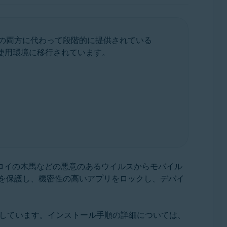
の両方に代わって段階的に提供されている
 の使用環境に移行されています。
ロイの木馬などの悪意のあるウイルスからモバイル
を保護し、機密性の高いアプリをロックし、デバイ
を前提としています。インストール手順の詳細については、