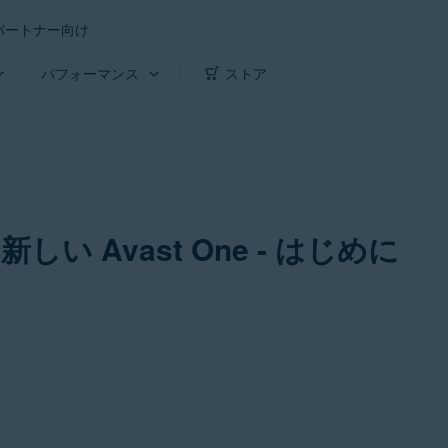
パートナー向け
パフォーマンス
ストア
の新しい Avast One - はじめに