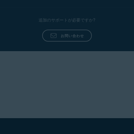
追加のサポートが必要ですか?
お問い合わせ