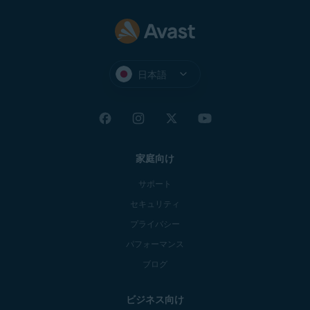
日本語
家庭向け
サポート
セキュリティ
プライバシー
パフォーマンス
ブログ
ビジネス向け