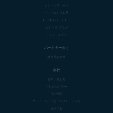
ビジネスサポート
ビジネス向け製品
ビジネスパートナー
ビジネス ブログ
アフィリエイト
パートナー向け
携帯電話会社
会社
お問い合わせ
プレスセンター
技術情報
ダイバーシティとインクルージョン
採用情報