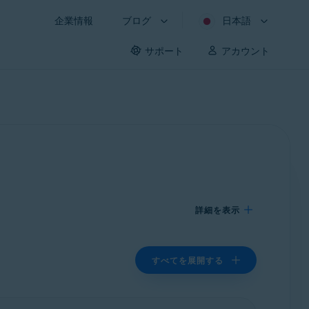
企業情報
ブログ
日本語
サポート
アカウント
詳細を表示
すべてを展開する