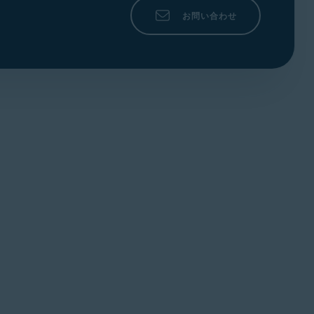
お問い合わせ