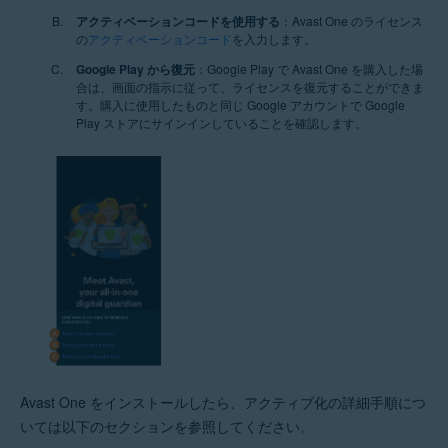
アクティベーションコードを使用する
：Avast One のライセンス
の
アクティベーションコード
を入力します。
Google Play から復元
：Google Play で Avast One を購入した場
合は、画面の指示に従って、ライセンスを復元することができま
す。購入に使用したものと同じ Google アカウントで Google
Play ストアにサインインしていることを確認します。
Avast One をインストールしたら、アクティブ化の詳細手順につ
いては以下のセクションを参照してください。