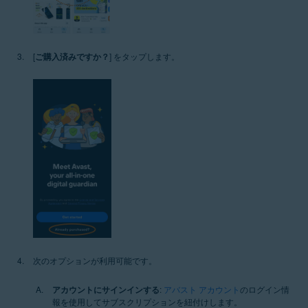
[
ご購入済みですか？
] をタップします。
次のオプションが利用可能です。
アカウントにサインインする
:
アバスト アカウント
のログイン情
報を使用してサブスクリプションを紐付けします。