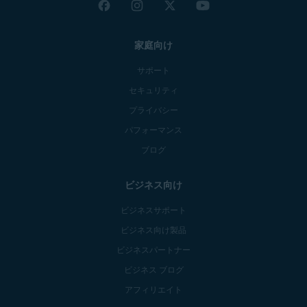
家庭向け
サポート
セキュリティ
プライバシー
パフォーマンス
ブログ
ビジネス向け
ビジネスサポート
ビジネス向け製品
ビジネスパートナー
ビジネス ブログ
アフィリエイト