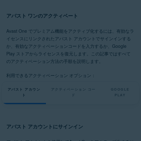
アバスト ワンのアクティベート
Avast One でプレミアム機能をアクティブ化するには、有効なラ
イセンスにリンクされたアバスト アカウントでサインインする
か、有効なアクティベーションコードを入力するか、Google
Play ストアからライセンスを復元します。この記事ではすべて
のアクティベーション方法の手順を説明します。
利用できるアクティベーション オプション：
アバスト アカウン
アクティベーション コー
GOOGLE
ト
ド
PLAY
アバスト アカウントにサインイン