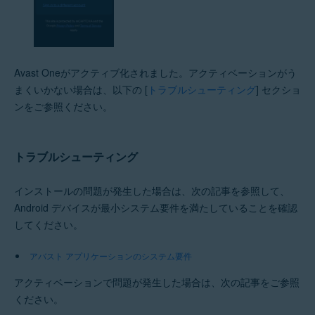
Avast Oneがアクティブ化されました。アクティベーションがう
まくいかない場合は、以下の [
トラブルシューティング
] セクショ
ンをご参照ください。
トラブルシューティング
インストールの問題が発生した場合は、次の記事を参照して、
Android デバイスが最小システム要件を満たしていることを確認
してください。
アバスト アプリケーションのシステム要件
アクティベーションで問題が発生した場合は、次の記事をご参照
ください。