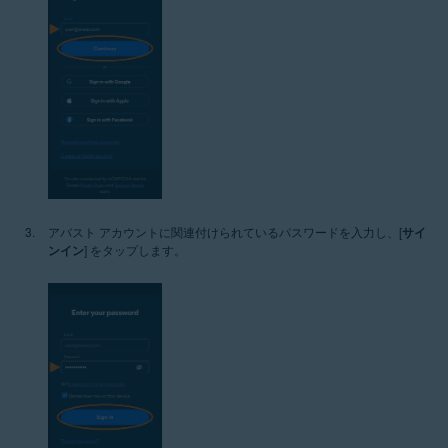
アバスト アカウントに関連付けられているパスワードを入力し、[
サイ
ンイン
] をタップします。