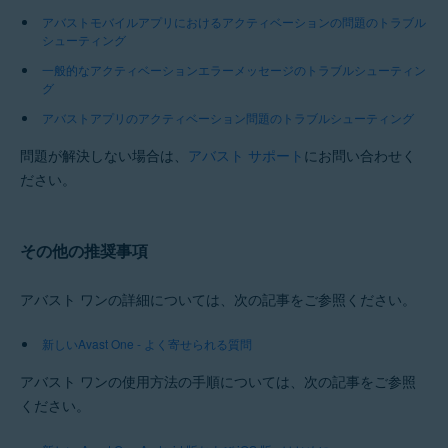
アバストモバイルアプリにおけるアクティベーションの問題のトラブル
シューティング
一般的なアクティベーションエラーメッセージのトラブルシューティン
グ
アバストアプリのアクティベーション問題のトラブルシューティング
問題が解決しない場合は、
アバスト サポート
にお問い合わせく
ださい。
その他の推奨事項
アバスト ワンの詳細については、次の記事をご参照ください。
新しいAvast One - よく寄せられる質問
アバスト ワンの使用方法の手順については、次の記事をご参照
ください。