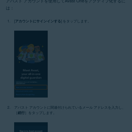
アバスト アカウントを使用してAvast Oneをアクティブ化するに
は：
[
アカウントにサインインする
] をタップします。
アバスト アカウントに関連付けられているメール アドレスを入力し、
［
続行
］をタップします。