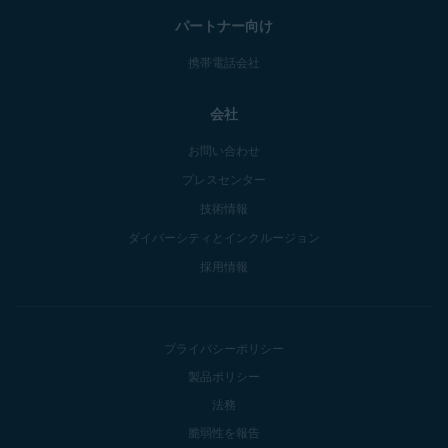
パートナー向け
携帯電話会社
会社
お問い合わせ
プレスセンター
技術情報
ダイバーシティとインクルージョン
採用情報
プライバシーポリシー
製品ポリシー
法務
脆弱性を報告