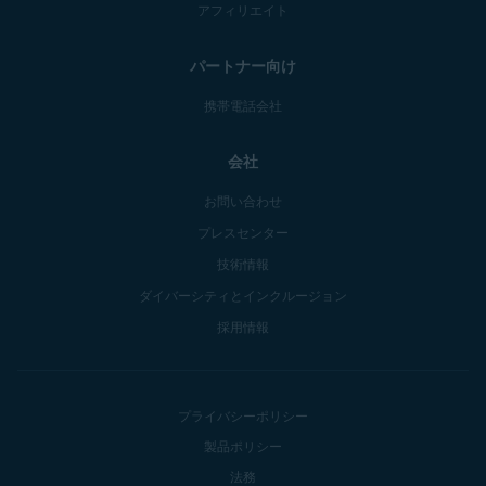
アフィリエイト
パートナー向け
携帯電話会社
会社
お問い合わせ
プレスセンター
技術情報
ダイバーシティとインクルージョン
採用情報
プライバシーポリシー
製品ポリシー
法務