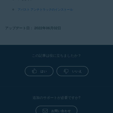
アバスト アンチトラックのインストール
アップデート日： 2022年06月02日
この記事は役に立ちましたか？
はい
いいえ
追加のサポートが必要ですか?
お問い合わせ