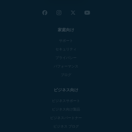
家庭向け
サポート
セキュリティ
プライバシー
パフォーマンス
ブログ
ビジネス向け
ビジネスサポート
ビジネス向け製品
ビジネスパートナー
ビジネス ブログ