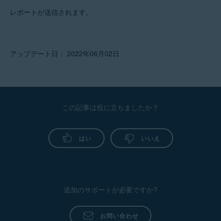
レポートが送信されます。
アップデート日： 2022年06月02日
この記事は役に立ちましたか？
はい
いいえ
追加のサポートが必要ですか?
お問い合わせ