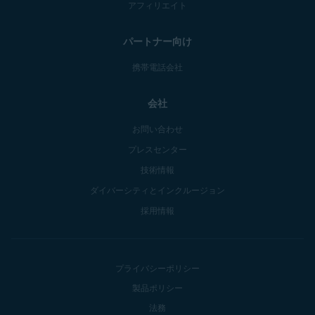
アフィリエイト
パートナー向け
携帯電話会社
会社
お問い合わせ
プレスセンター
技術情報
ダイバーシティとインクルージョン
採用情報
プライバシーポリシー
製品ポリシー
法務