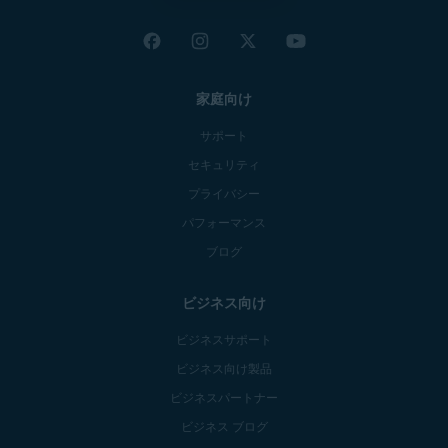
家庭向け
サポート
セキュリティ
プライバシー
パフォーマンス
ブログ
ビジネス向け
ビジネスサポート
ビジネス向け製品
ビジネスパートナー
ビジネス ブログ