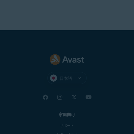
日本語
家庭向け
サポート
セキュリティ