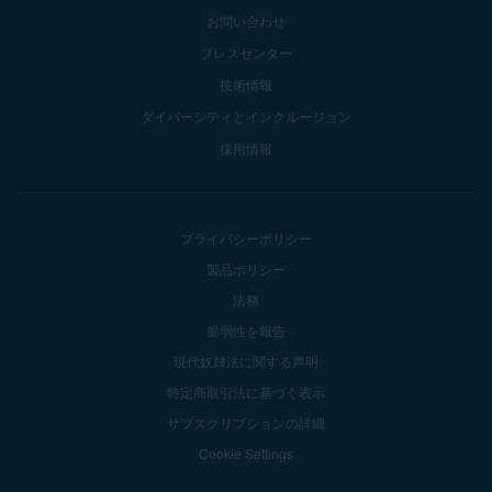
お問い合わせ
プレスセンター
技術情報
ダイバーシティとインクルージョン
採用情報
プライバシーポリシー
製品ポリシー
法務
脆弱性を報告
現代奴隷法に関する声明
特定商取引法に基づく表示
サブスクリプションの詳細
Cookie Settings