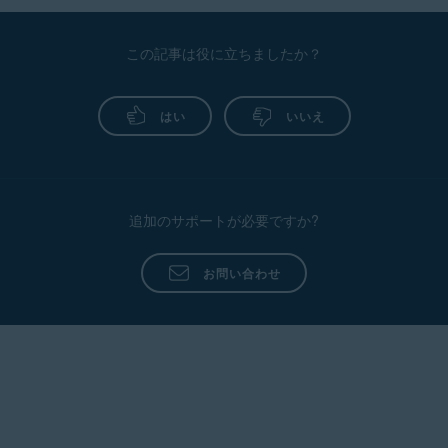
この記事は役に立ちましたか？
はい
いいえ
追加のサポートが必要ですか?
お問い合わせ