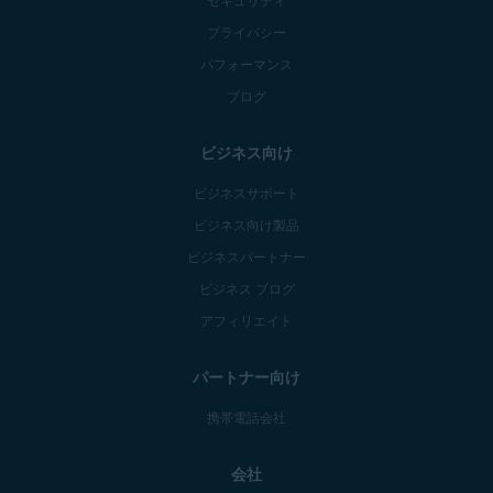
プライバシー
パフォーマンス
ブログ
ビジネス向け
ビジネスサポート
ビジネス向け製品
ビジネスパートナー
ビジネス ブログ
アフィリエイト
パートナー向け
携帯電話会社
会社