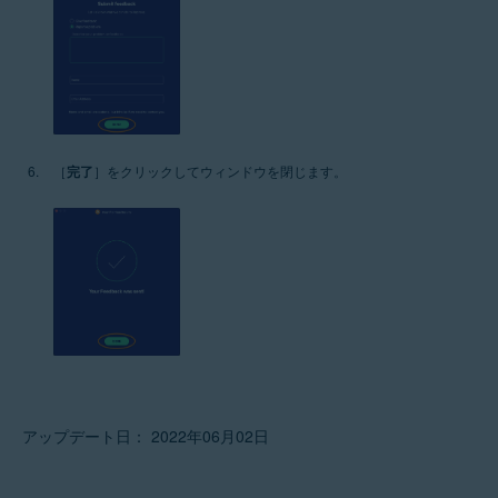
［
完了
］をクリックしてウィンドウを閉じます。
アップデート日： 2022年06月02日