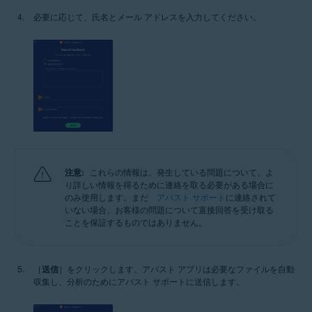
必要に応じて、氏名とメール アドレスを入力してください。
注意:
これらの情報は、発生している問題について、よ
り詳しい情報を得るために連絡を取る必要がある場合に
のみ使用します。まだ
アバスト サポート
に連絡されて
いない場合、お客様の問題について直接回答を受け取る
ことを保証するものではありません。
［
送信
］をクリックします。アバスト アプリは必要なファイルを自動
収集し、分析のためにアバスト サポートに送信します。