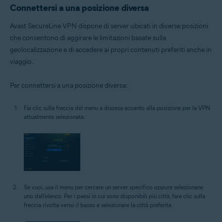
Connettersi a una posizione diversa
Avast SecureLine VPN dispone di server ubicati in diverse posizioni
che consentono di aggirare le limitazioni basate sulla
geolocalizzazione e di accedere ai propri contenuti preferiti anche in
viaggio.
Per connettersi a una posizione diversa:
Fai clic sulla freccia del menu a discesa accanto alla posizione per la VPN
attualmente selezionata.
Se vuoi, usa il menu per cercare un server specifico oppure selezionane
uno dall'elenco. Per i paesi in cui sono disponibili più città, fare clic sulla
freccia rivolta verso il basso e selezionare la città preferita.