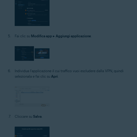
Fai clic su
Modifica app
▸
Aggiungi applicazione
.
Individua l'applicazione il cui traffico vuoi escludere dalla VPN, quindi
selezionala e fai clic su
Apri
.
Cliccare su
Salva
.