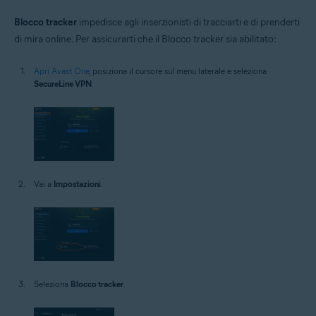
Blocco tracker
impedisce agli inserzionisti di tracciarti e di prenderti
di mira online. Per assicurarti che il Blocco tracker sia abilitato:
Apri Avast One
, posiziona il cursore sul menu laterale e seleziona
SecureLine VPN
.
Vai a
Impostazioni
.
Seleziona
Blocco tracker
.