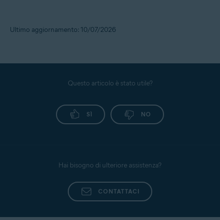
Ultimo aggiornamento: 10/07/2026
Questo articolo è stato utile?
SÌ
NO
Hai bisogno di ulteriore assistenza?
CONTATTACI