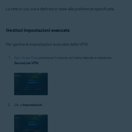
La rete in uso ora è definita in base alle preferenze specificate.
Gestisci Impostazioni avanzate
Per gestire le impostazioni avanzate della VPN:
Apri Avast One
, posiziona il cursore sul menu laterale e seleziona
SecureLine VPN
.
Vai a
Impostazioni
.