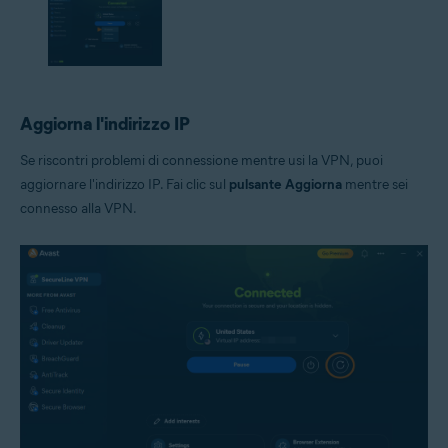
Aggiorna l'indirizzo IP
Se riscontri problemi di connessione mentre usi la VPN, puoi
aggiornare l'indirizzo IP. Fai clic sul
pulsante Aggiorna
mentre sei
connesso alla VPN.