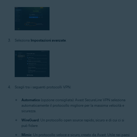
Seleziona
Impostazioni avanzate
.
Scegli tra i seguenti protocolli VPN:
Automatico
(opzione consigliata): Avast SecureLine VPN seleziona
automaticamente il protocollo migliore per la massima velocità e
sicurezza.
WireGuard
: Un protocollo open source rapido, sicuro e di cui ci si
può fidare.
Mimic
: Un protocollo veloce e sicuro, creato da Avast. Utile nei paesi