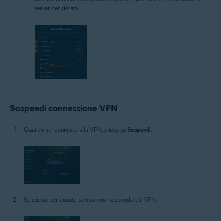
server desiderato.
Sospendi connessione VPN
Quando sei connesso alla VPN, clicca su
Sospendi
.
Seleziona per quanto tempo vuoi sospendere il VPN.