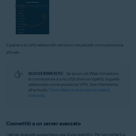
Il paese e la città selezionati verranno visualizzati come posizione
attuale.
SUGGERIMENTO:
Se alcuni siti Web richiedono
la connessione a una città diversa rispetto a quella
selezionata come posizione VPN, fare riferimento
all’articolo:
Controllare se la posizione reale è
nascosta
.
Connettiti a un server avanzato
I server avanzati supportano casi d'uso specifici. Per connetterti a