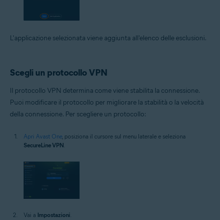
L'applicazione selezionata viene aggiunta all'elenco delle esclusioni.
Scegli un protocollo VPN
Il protocollo VPN determina come viene stabilita la connessione.
Puoi modificare il protocollo per migliorare la stabilità o la velocità
della connessione. Per scegliere un protocollo:
Apri Avast One
, posiziona il cursore sul menu laterale e seleziona
SecureLine VPN
.
Vai a
Impostazioni
.