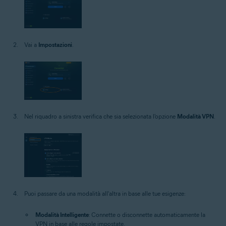
Vai a
Impostazioni
.
Nel riquadro a sinistra verifica che sia selezionata l'opzione
Modalità VPN
.
Puoi passare da una modalità all'altra in base alle tue esigenze:
Modalità Intelligente
: Connette o disconnette automaticamente la
VPN in base alle regole impostate.