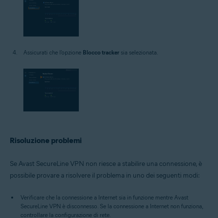
Assicurati che l'opzione
Blocco tracker
sia selezionata.
Risoluzione problemi
Se Avast SecureLine VPN non riesce a stabilire una connessione, è
possibile provare a risolvere il problema in uno dei seguenti modi:
Verificare che la connessione a Internet sia in funzione mentre Avast
SecureLine VPN è disconnesso. Se la connessione a Internet non funziona,
controllare la configurazione di rete.