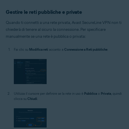
Gestire le reti pubbliche e private
Quando ti connetti a una rete privata, Avast SecureLine VPN non ti
chiederà di tenere al sicuro la connessione. Per specificare
manualmente se una rete è pubblica o privata:
Fai clic su
Modifica reti
accanto a
Connessione a Reti pubbliche
.
Utilizza il cursore per definire se la rete in uso è
Pubblica
o
Privata
, quindi
clicca su
Chiudi
.