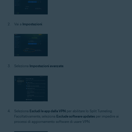
Vai a
Impostazioni
.
Seleziona
Impostazioni avanzate
.
Seleziona
Escludi le app dalla VPN
per abilitare lo Split Tunneling.
Facoltativamente, seleziona
Exclude software updates
per impedire ai
processi di aggiornamento software di usare VPN.