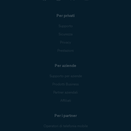
Per privati
Supporto
Sicurezza
Privacy
Prestazioni
Per aziende
Supporto per aziende
Prodotti Business
Partner aziendali
Affiliati
Per i partner
Operatori di telefonia mobile