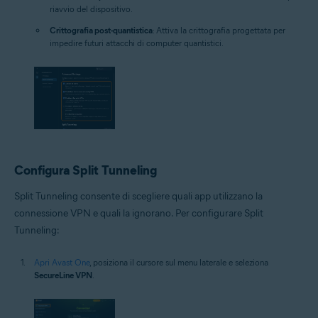
riavvio del dispositivo.
Crittografia post-quantistica
: Attiva la crittografia progettata per
impedire futuri attacchi di computer quantistici.
Configura Split Tunneling
Split Tunneling consente di scegliere quali app utilizzano la
connessione VPN e quali la ignorano. Per configurare Split
Tunneling:
Apri Avast One
, posiziona il cursore sul menu laterale e seleziona
SecureLine VPN
.