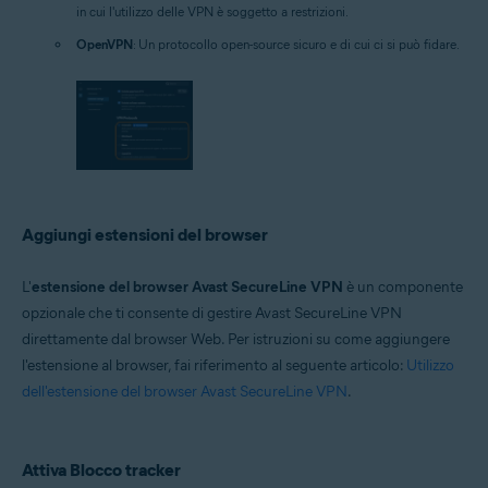
in cui l'utilizzo delle VPN è soggetto a restrizioni.
OpenVPN
: Un protocollo open-source sicuro e di cui ci si può fidare.
Aggiungi estensioni del browser
L'
estensione del browser Avast SecureLine VPN
è un componente
opzionale che ti consente di gestire Avast SecureLine VPN
direttamente dal browser Web. Per istruzioni su come aggiungere
l'estensione al browser, fai riferimento al seguente articolo:
Utilizzo
dell'estensione del browser Avast SecureLine VPN
.
Attiva Blocco tracker