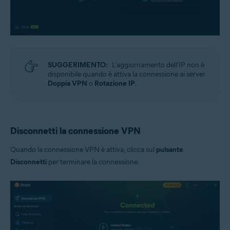
SUGGERIMENTO:
L'aggiornamento dell'IP non è
disponibile quando è attiva la connessione ai server
Doppia VPN
o
Rotazione IP
.
Disconnetti la connessione VPN
Quando la connessione VPN è attiva, clicca sul
pulsante
Disconnetti
per terminare la connessione.