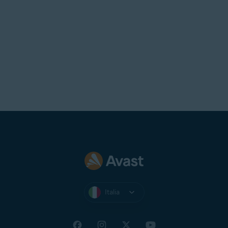
Italia