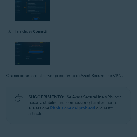
Fare clic su
Connetti
.
Ora sei connesso al server predefinito di Avast SecureLine VPN.
SUGGERIMENTO:
Se Avast SecureLine VPN non
riesce a stabilire una connessione, fai riferimento
alla sezione
Risoluzione dei problemi
di questo
articolo.