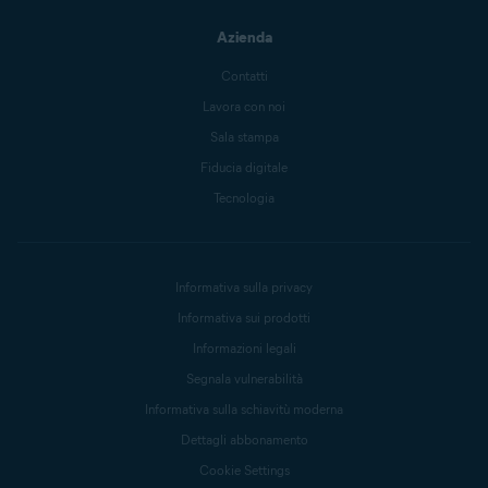
Azienda
Contatti
Lavora con noi
Sala stampa
Fiducia digitale
Tecnologia
Informativa sulla privacy
Informativa sui prodotti
Informazioni legali
Segnala vulnerabilità
Informativa sulla schiavitù moderna
Dettagli abbonamento
Cookie Settings