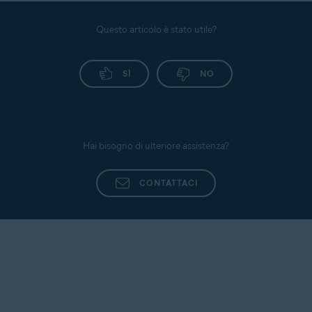
Questo articolo è stato utile?
SÌ
NO
Hai bisogno di ulteriore assistenza?
CONTATTACI