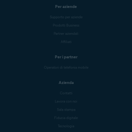
Per aziende
Supporto per aziende
Prodotti Business
Partner aziendali
Affiliati
Per i partner
Operatori di telefonia mobile
Azienda
Contatti
Lavora con noi
Sala stampa
Fiducia digitale
Tecnologia