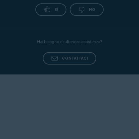
SÌ
NO
Hai bisogno di ulteriore assistenza?
CONTATTACI