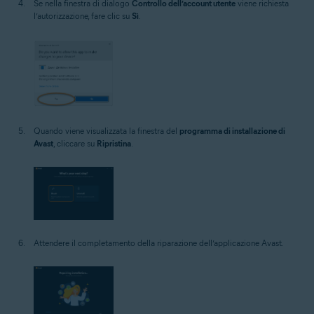
Se nella finestra di dialogo
Controllo dell’account utente
viene richiesta
l’autorizzazione, fare clic su
Sì
.
Quando viene visualizzata la finestra del
programma di installazione di
Avast
, cliccare su
Ripristina
.
Attendere il completamento della riparazione dell’applicazione Avast.