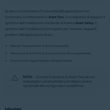
Se alcuni componenti e funzionalità dell'applicazione non
funzionano correttamente in
Avast One
, ti consigliamo di eseguire il
ripristino dell'installazione utilizzando la finestra
Avast Setup
. Il
ripristino dell’installazione è consigliato per risolvere i seguenti
problemi dell’applicazione Avast:
Mancato funzionamento di alcune funzionalità.
Interruzione di un’attività di scansione prima del completamento.
Errore durante l’aggiornamento dell’applicazione.
NOTA:
Durante il ripristino di Avast One, alcune
impostazioni personalizzate potrebbero essere
ripristinate alle configurazioni predefinite.
Istruzioni