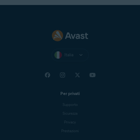
Italia
Per privati
Supporto
Sicurezza
Privacy
Prestazioni