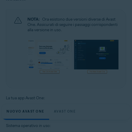
NOTA:
Ora esistono due versioni diverse di Avast
One. Assicurati di seguire i passaggi corrispondenti
alla versione in uso.
La tua app Avast One:
NUOVO AVAST ONE
AVAST ONE
Sistema operativo in uso: