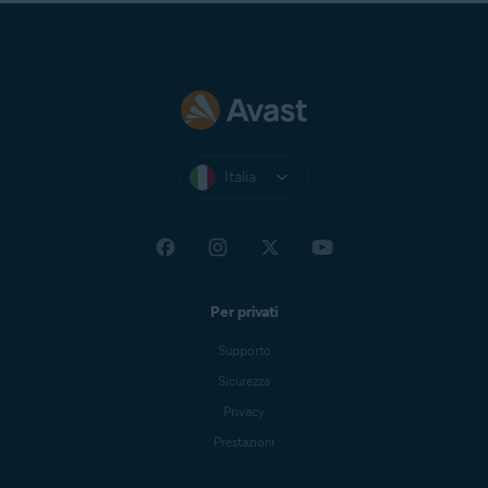
Italia
Per privati
Supporto
Sicurezza
Privacy
Prestazioni