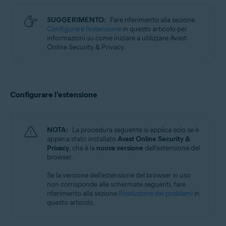
SUGGERIMENTO:
Fare riferimento alla sezione
Configurare l’estensione
in questo articolo per
informazioni su come iniziare a utilizzare Avast
Online Security & Privacy.
Configurare l'estensione
NOTA:
La procedura seguente si applica solo se è
appena stato installato
Avast Online Security &
Privacy
, che è la
nuova versione
dell'estensione del
browser.
Se la versione dell'estensione del browser in uso
non corrisponde alle schermate seguenti, fare
riferimento alla sezione
Risoluzione dei problemi
in
questo articolo.