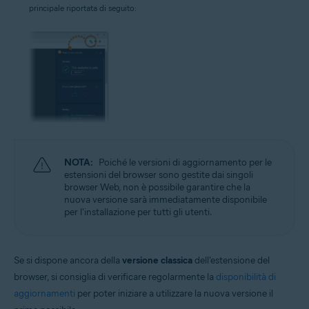
principale riportata di seguito:
NOTA:
Poiché le versioni di aggiornamento per le
estensioni del browser sono gestite dai singoli
browser Web, non è possibile garantire che la
nuova versione sarà immediatamente disponibile
per l'installazione per tutti gli utenti.
Se si dispone ancora della
versione classica
dell'estensione del
browser, si consiglia di verificare regolarmente la
disponibilità di
aggiornamenti
per poter iniziare a utilizzare la nuova versione il