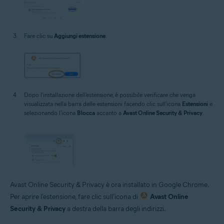
Fare clic su
Aggiungi estensione
.
Dopo l'installazione dell'estensione, è possibile verificare che venga
visualizzata nella barra delle estensioni facendo clic sull'icona
Estensioni
e
selezionando l'icona
Blocca
accanto a
Avast Online Security & Privacy
.
Avast Online Security & Privacy è ora installato in Google Chrome.
Per aprire l'estensione, fare clic sull'icona di
Avast Online
Security & Privacy
a destra della barra degli indirizzi.