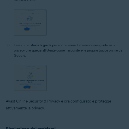
Fare clic su
Avvia la guida
per aprire immediatamente una guida sulla
privacy che spiega all’utente come nascondere le proprie tracce online da
Google.
Avast Online Security & Privacy è ora configurato e protegge
attivamente la privacy.
Risoluzione dei problemi