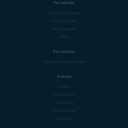
Per aziende
Supporto per aziende
Prodotti Business
Partner aziendali
Affiliati
Per i partner
Operatori di telefonia mobile
Azienda
Contatti
Lavora con noi
Sala stampa
Fiducia digitale
Tecnologia