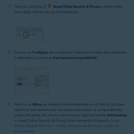
Fare clic sull'icona di
Avast Online Security & Privacy
a destra della
barra degli indirizzi per aprire l'estensione.
Fare clic su
Configura
per configurare l’estensione in base alle preferenze.
In alternativa, cliccare su
Usa impostazioni predefinite
.
Fare clic su
Attiva
per impedire immediatamente ai siti Web di utilizzare
sistemi di tracciamento per raccogliere dati relativi al comportamento
online dell’utente. Per ulteriori informazioni sulla funzionalità
Anti-tracking
in Avast Online Security & Privacy, fare riferimento all’articolo:
Avast
Online Security & Privacy - Guida introduttiva ▸ Bloccare i sistemi di
tracciamento
.