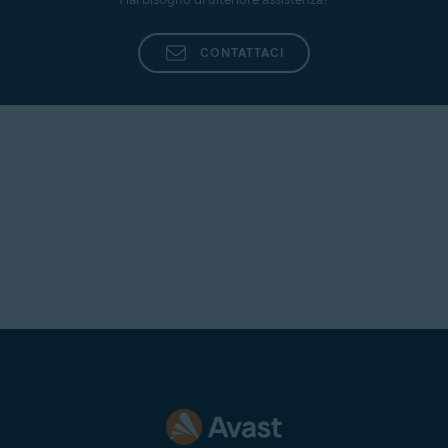
CONTATTACI