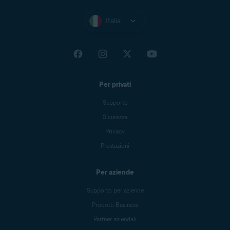
Italia
Per privati
Supporto
Sicurezza
Privacy
Prestazioni
Per aziende
Supporto per aziende
Prodotti Business
Partner aziendali