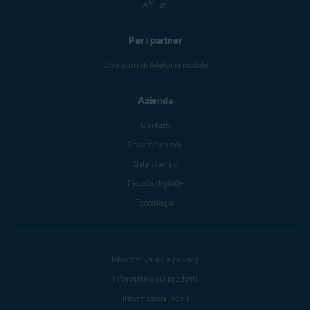
Affiliati
Per i partner
Operatori di telefonia mobile
Azienda
Contatti
Lavora con noi
Sala stampa
Fiducia digitale
Tecnologia
Informativa sulla privacy
Informativa sui prodotti
Informazioni legali