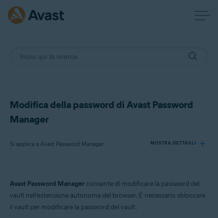
Modifica della password di Avast Password
Manager
Si applica a Avast Password Manager
MOSTRA DETTAGLI
Prodotti:
Avast Password Manager
consente di modificare la password del
Avast Password Manager
vault nell’estensione autonoma del browser. È necessario sbloccare
il vault per modificare la password del vault.
Sistemi operativi: