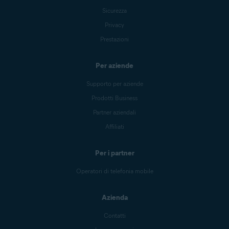
Sicurezza
Privacy
Prestazioni
Per aziende
Supporto per aziende
Prodotti Business
Partner aziendali
Affiliati
Per i partner
Operatori di telefonia mobile
Azienda
Contatti