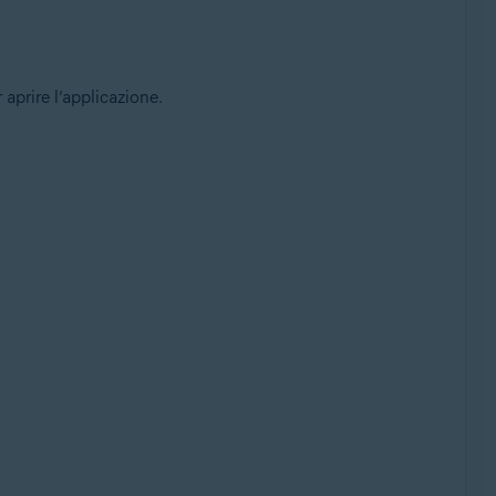
 aprire l’applicazione.