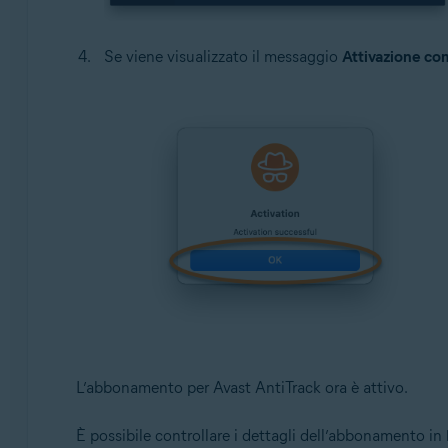
Se viene visualizzato il messaggio
Attivazione co
L’abbonamento per Avast AntiTrack ora è attivo.
È possibile controllare i dettagli dell’abbonamento in