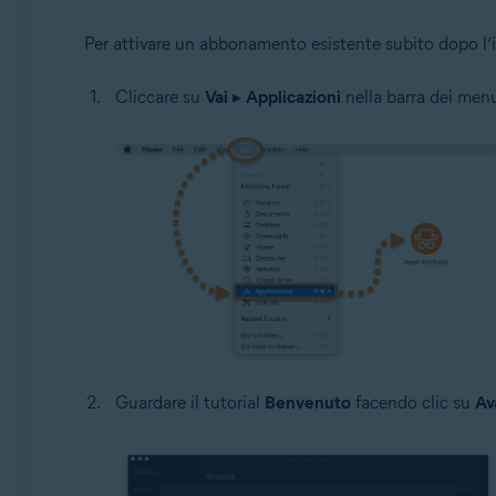
Per attivare un abbonamento esistente subito dopo l’i
Cliccare su
Vai
▸
Applicazioni
nella barra dei menu
Guardare il tutorial
Benvenuto
facendo clic su
Av