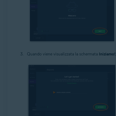
Quando viene visualizzata la schermata
Iniziamo!