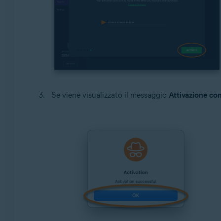
Se viene visualizzato il messaggio
Attivazione co