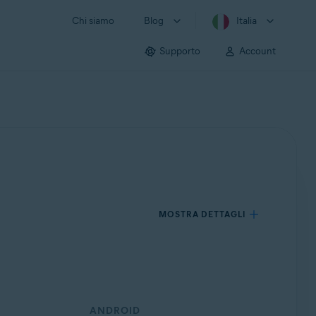
Chi siamo
Blog
Italia
Supporto
Account
MOSTRA DETTAGLI
ANDROID