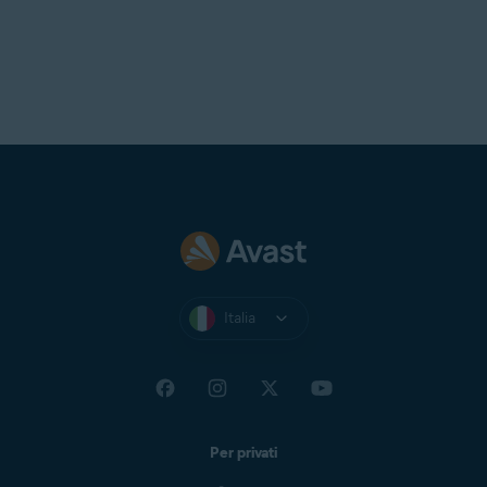
Italia
Per privati