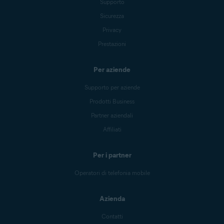
Supporto
Sicurezza
Privacy
Prestazioni
Per aziende
Supporto per aziende
Prodotti Business
Partner aziendali
Affiliati
Per i partner
Operatori di telefonia mobile
Azienda
Contatti