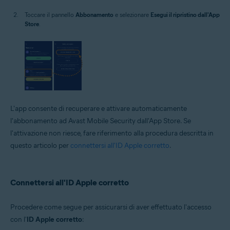
Toccare il pannello
Abbonamento
e selezionare
Esegui il ripristino dall'App
Store
.
L'app consente di recuperare e attivare automaticamente
l'abbonamento ad Avast Mobile Security dall'App Store. Se
l'attivazione non riesce, fare riferimento alla procedura descritta in
questo articolo per
connettersi all'ID Apple corretto
.
Connettersi all'ID Apple corretto
Procedere come segue per assicurarsi di aver effettuato l'accesso
con l'
ID Apple corretto
: