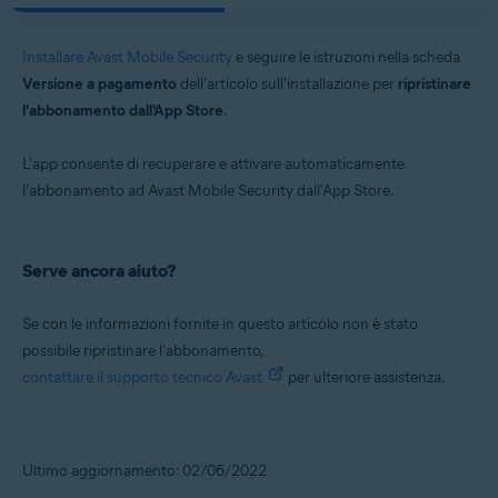
Installare Avast Mobile Security
e seguire le istruzioni nella scheda
Versione a pagamento
dell'articolo sull'installazione per
ripristinare
l'abbonamento dall'App Store
.
L'app consente di recuperare e attivare automaticamente
l'abbonamento ad Avast Mobile Security dall'App Store.
Serve ancora aiuto?
Se con le informazioni fornite in questo articolo non è stato
possibile ripristinare l'abbonamento,
contattare il supporto tecnico Avast
per ulteriore assistenza.
Ultimo aggiornamento: 02/06/2022