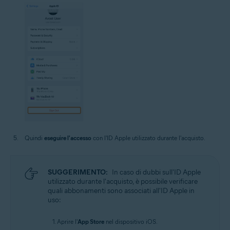
Quindi
eseguire l'accesso
con l'ID Apple utilizzato durante l'acquisto.
SUGGERIMENTO:
In caso di dubbi sull'ID Apple
utilizzato durante l'acquisto, è possibile verificare
quali abbonamenti sono associati all'ID Apple in
uso:
Aprire l'
App Store
nel dispositivo iOS.