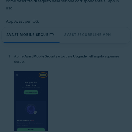
come descritto di seguito nella sezione corrispondente all'app in
uso:
App Avast per iOS:
AVAST MOBILE SECURITY
AVAST SECURELINE VPN
Aprire
Avast Mobile Security
e toccare
Upgrade
nell'angolo superiore
destro.