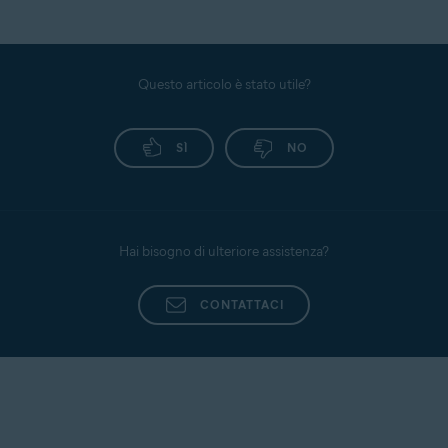
Questo articolo è stato utile?
SÌ
NO
Hai bisogno di ulteriore assistenza?
CONTATTACI