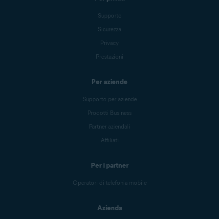
Supporto
Sicurezza
Privacy
Prestazioni
Per aziende
Supporto per aziende
Prodotti Business
Partner aziendali
Affiliati
Per i partner
Operatori di telefonia mobile
Azienda