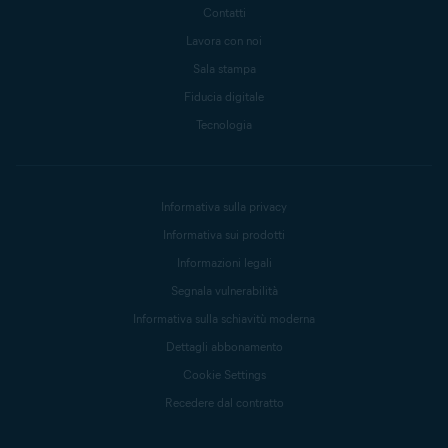
Contatti
Lavora con noi
Sala stampa
Fiducia digitale
Tecnologia
Informativa sulla privacy
Informativa sui prodotti
Informazioni legali
Segnala vulnerabilità
Informativa sulla schiavitù moderna
Dettagli abbonamento
Cookie Settings
Recedere dal contratto