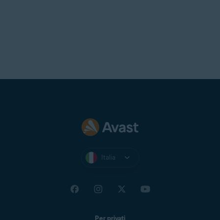
Italia
Per privati