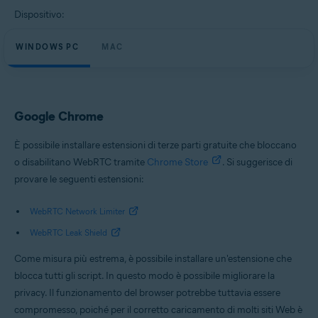
Dispositivo:
WINDOWS PC
MAC
Google Chrome
È possibile installare estensioni di terze parti gratuite che bloccano
o disabilitano WebRTC tramite
Chrome Store
. Si suggerisce di
provare le seguenti estensioni:
WebRTC Network Limiter
WebRTC Leak Shield
Come misura più estrema, è possibile installare un'estensione che
blocca tutti gli script. In questo modo è possibile migliorare la
privacy. Il funzionamento del browser potrebbe tuttavia essere
compromesso, poiché per il corretto caricamento di molti siti Web è