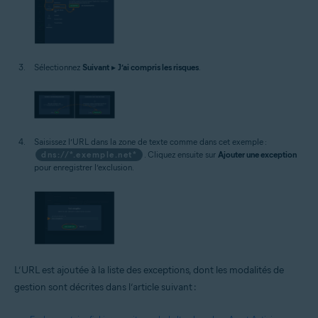
Sélectionnez
Suivant
▸
J’ai compris les risques
.
Saisissez l’URL dans la zone de texte comme dans cet exemple :
dns://*.exemple.net*
. Cliquez ensuite sur
Ajouter une exception
pour enregistrer l’exclusion.
L’URL est ajoutée à la liste des exceptions, dont les modalités de
gestion sont décrites dans l’article suivant :