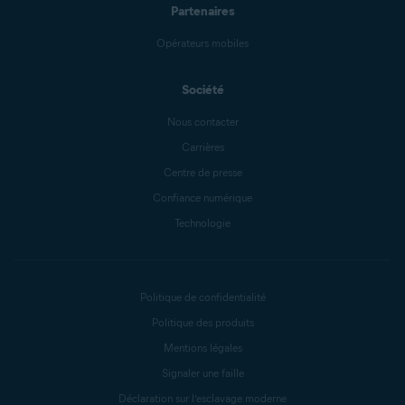
Partenaires
Opérateurs mobiles
Société
Nous contacter
Carrières
Centre de presse
Confiance numérique
Technologie
Politique de confidentialité
Politique des produits
Mentions légales
Signaler une faille
Déclaration sur l’esclavage moderne