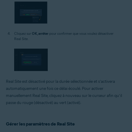
Cliquez sur
OK, arrêter
pour confirmer que vous voulez désactiver
Real Site.
Real Site est désactivé pour la durée sélectionnée et s’activera
automatiquement une fois ce délai écoulé. Pour activer
manuellement Real Site, cliquez à nouveau sur le curseur afin qu’il
passe du rouge (désactivé) au vert (activé).
Gérer les paramètres de Real Site