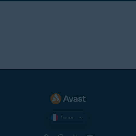
France