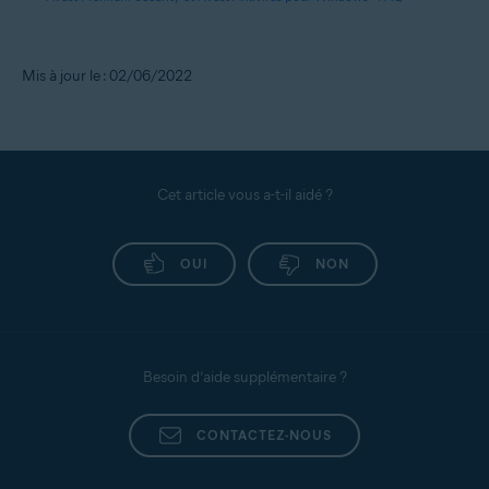
Mis à jour le : 02/06/2022
Cet article vous a-t-il aidé ?
OUI
NON
Besoin d’aide supplémentaire ?
CONTACTEZ-NOUS