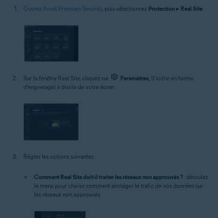
Ouvrez Avast Premium Security
, puis sélectionnez
Protection
▸
Real Site
.
Sur la fenêtre Real Site, cliquez sur
Paramètres,
(l’icône en forme
d’engrenage) à droite de votre écran.
Réglez les options suivantes :
Comment Real Site doit-il traiter les réseaux non approuvés ?
: déroulez
le menu pour choisir comment protéger le trafic de vos données sur
les réseaux non approuvés.