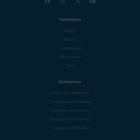
Particuliers
Support
Sécurité
Confidentialité
Performances
Blog
Entreprises
Support pour entreprises
Produits pour entreprises
Partenaires commerciaux
Blog pour les entreprises
Programme d’affiliation