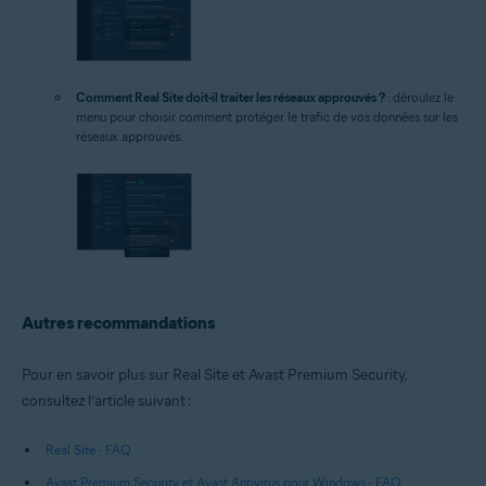
Comment Real Site doit-il traiter les réseaux approuvés ?
: déroulez le
menu pour choisir comment protéger le trafic de vos données sur les
réseaux approuvés.
Autres recommandations
Pour en savoir plus sur Real Site et Avast Premium Security,
consultez l’article suivant :
Real Site - FAQ
Avast Premium Security et Avast Antivirus pour Windows - FAQ