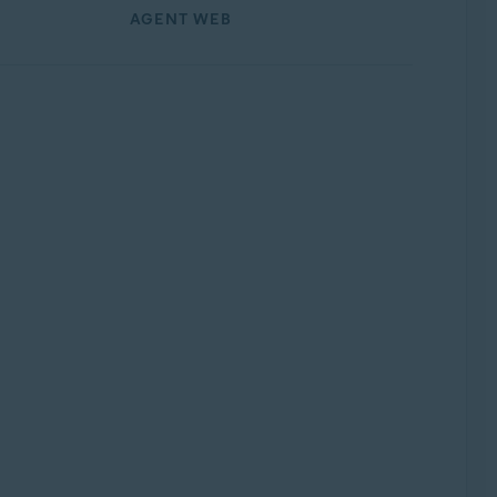
AGENT WEB