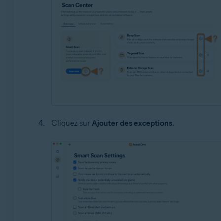
Cliquez sur
Ajouter des exceptions
.