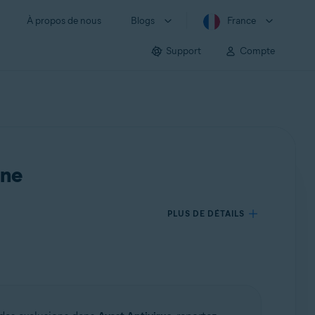
À propos de nous
Blogs
France
Support
Compte
One
PLUS DE DÉTAILS