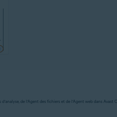
 d’analyse, de l’Agent des fichiers et de l’Agent web dans Avast O