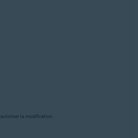
autoriser la modification.