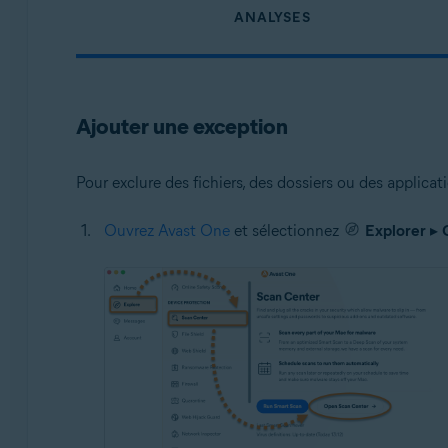
ANALYSES
Ajouter une exception
Pour exclure des fichiers, des dossiers ou des applicat
Ouvrez Avast One
et sélectionnez
Explorer
▸