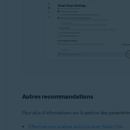
Autres recommandations
Pour plus d’informations sur la gestion des paramètres
Effectuer une analyse antivirus avec Avast One