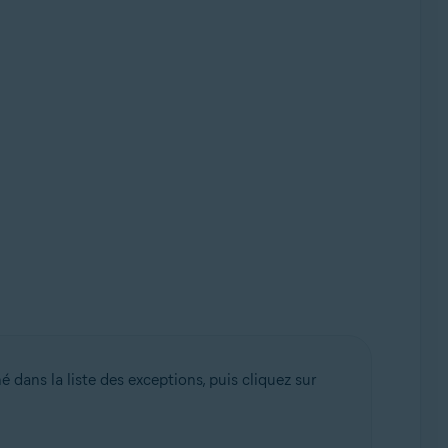
 dans la liste des exceptions, puis cliquez sur