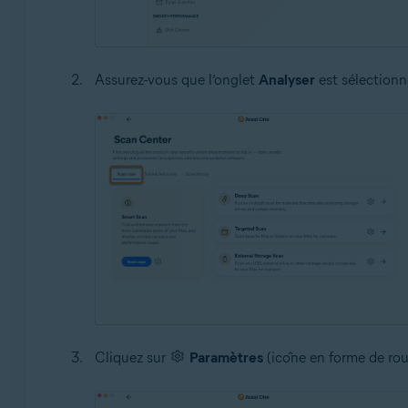
Assurez-vous que l’onglet
Analyser
est sélectionn
Cliquez sur
Paramètres
(icône en forme de rou