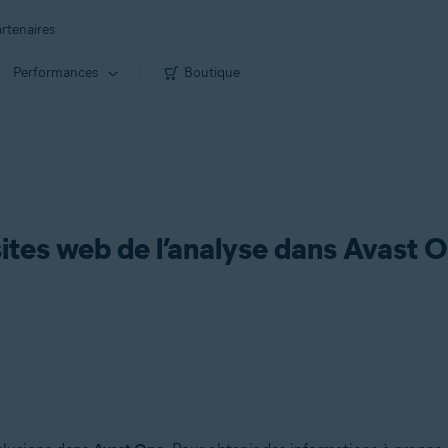
rtenaires
Performances
Boutique
 sites web de l’analyse dans Avast 