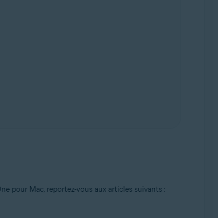
ne pour Mac, reportez-vous aux articles suivants :