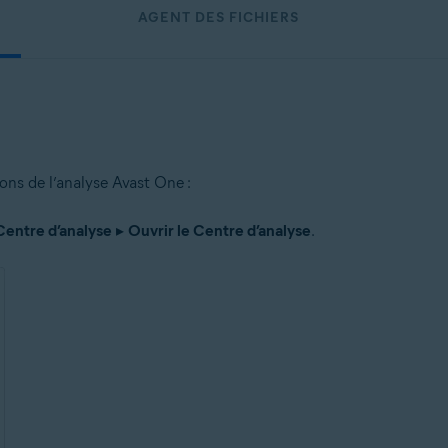
AGENT DES FICHIERS
ions de l’analyse Avast One :
Centre d’analyse
▸
Ouvrir le Centre d’analyse
.