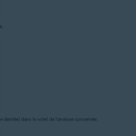
é.
e dentée) dans le volet de l’analyse concernée.