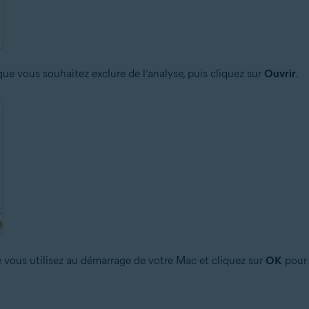
 que vous souhaitez exclure de l’analyse, puis cliquez sur
Ouvrir
.
ue vous utilisez au démarrage de votre Mac et cliquez sur
OK
pour 