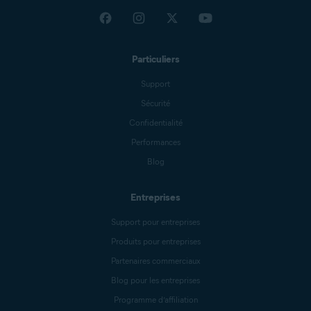
Particuliers
Support
Sécurité
Confidentialité
Performances
Blog
Entreprises
Support pour entreprises
Produits pour entreprises
Partenaires commerciaux
Blog pour les entreprises
Programme d’affiliation