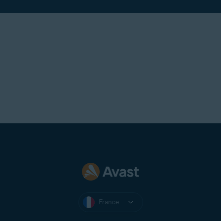
France