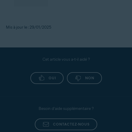
Mis à jour le : 29/01/2025
Cet article vous a-t-il aidé ?
OUI
NON
Besoin d’aide supplémentaire ?
CONTACTEZ-NOUS