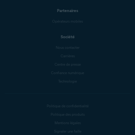
Partenaires
Opérateurs mobiles
Société
Nous contacter
Carrières
Centre de presse
Confiance numérique
Technologie
Politique de confidentialité
Politique des produits
Mentions légales
Signaler une faille