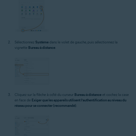
Sélectionnez
Système
dans le volet de gauche, puis sélectionnez la
vignette
Bureau à distance
.
Cliquez sur la flèche à côté du curseur
Bureau à distance
et cochez la case
en face de
Exiger que les appareils utilisent l’authentification au niveau du
réseau pour se connecter (recommandé)
.